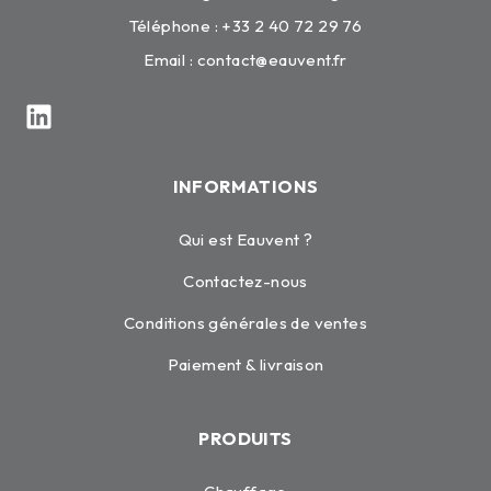
Téléphone : +33 2 40 72 29 76
Email :
contact@eauvent.fr
INFORMATIONS
Qui est Eauvent ?
Contactez-nous
Conditions générales de ventes
Paiement & livraison
PRODUITS