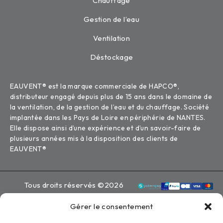
Chauffage
Gestion de l’eau
Ventilation
Déstockage
EAUVENT® est la marque commerciale de HAPCO®,
distributeur engagé depuis plus de 15 ans dans le domaine de
la ventilation, de la gestion de l’eau et du chauffage. Société
implantée dans les Pays de Loire en périphérie de NANTES.
Elle dispose ainsi d’une expérience et d’un savoir-faire de
plusieurs années mis à la disposition des clients de
EAUVENT®
Tous droits réservés ©2026
Eauvent
Gérer le consentement
Mentions légales