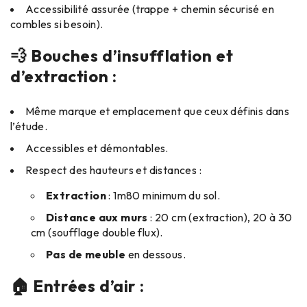
Accessibilité assurée (trappe + chemin sécurisé en
combles si besoin).
💨 Bouches d’insufflation et
d’extraction :
Même marque et emplacement que ceux définis dans
l’étude.
Accessibles et démontables.
Respect des hauteurs et distances :
Extraction
: 1m80 minimum du sol.
Distance aux murs
: 20 cm (extraction), 20 à 30
cm (soufflage double flux).
Pas de meuble
en dessous.
🏠 Entrées d’air :