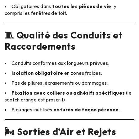
Obligatoires dans
toutes les pièces de vie
, y
compris les fenêtres de toit.
🧵 Qualité des Conduits et
Raccordements
Conduits conformes aux longueurs prévues.
Isolation obligatoire
en zones froides.
Pas de pliures, écrasements ou dommages.
Fixation avec colliers ou adhésifs spécifiques
(le
scotch orange est proscrit).
Piquages inutilisés
obturés de façon pérenne
.
🌬️ Sorties d’Air et Rejets