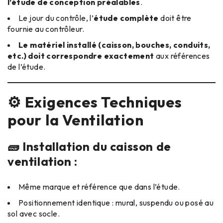
l’étude de conception préalables
.
Le jour du contrôle, l’
étude complète
doit être
fournie au contrôleur.
Le matériel installé (caisson, bouches, conduits,
etc.) doit correspondre exactement
aux références
de l’étude.
⚙️ Exigences Techniques
pour la Ventilation
🧱 Installation du caisson de
ventilation :
Même marque et référence que dans l’étude.
Positionnement identique : mural, suspendu ou posé au
sol avec socle.