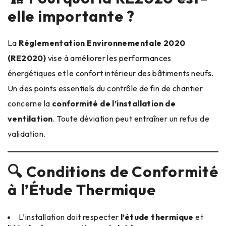
elle importante ?
La
Réglementation Environnementale 2020
(RE2020)
vise à améliorer les performances
énergétiques et le confort intérieur des bâtiments neufs.
Un des points essentiels du contrôle de fin de chantier
concerne la
conformité de l’installation de
ventilation
. Toute déviation peut entraîner un refus de
validation.
🔍 Conditions de Conformité
à l’Étude Thermique
L’installation doit respecter
l’étude thermique
et