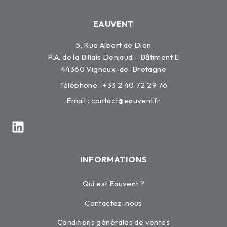
EAUVENT
5, Rue Albert de Dion
P.A. de la Biliais Deniaud – Bâtiment E
44360 Vigneux-de-Bretagne
Téléphone : +33 2 40 72 29 76
Email :
contact@eauvent.fr
INFORMATIONS
Qui est Eauvent ?
Contactez-nous
Conditions générales de ventes