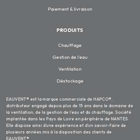
Paiement & livraison
PRODUITS
Chauffage
Gestion de l’eau
Ventilation
Déstockage
EAUVENT® est la marque commerciale de HAPCO®,
distributeur engagé depuis plus de 15 ans dans le domaine de
la ventilation, de la gestion de l’eau et du chauffage. Société
implantée dans les Pays de Loire en périphérie de NANTES.
Elle dispose ainsi d’une expérience et d’un savoir-faire de
plusieurs années mis à la disposition des clients de
EAUVENT®