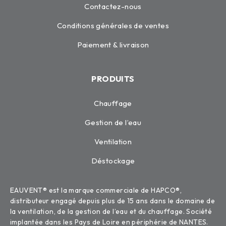
Contactez-nous
Conditions générales de ventes
Paiement & livraison
PRODUITS
Chauffage
Gestion de l’eau
Ventilation
Déstockage
EAUVENT® est la marque commerciale de HAPCO®,
distributeur engagé depuis plus de 15 ans dans le domaine de
la ventilation, de la gestion de l’eau et du chauffage. Société
implantée dans les Pays de Loire en périphérie de NANTES.