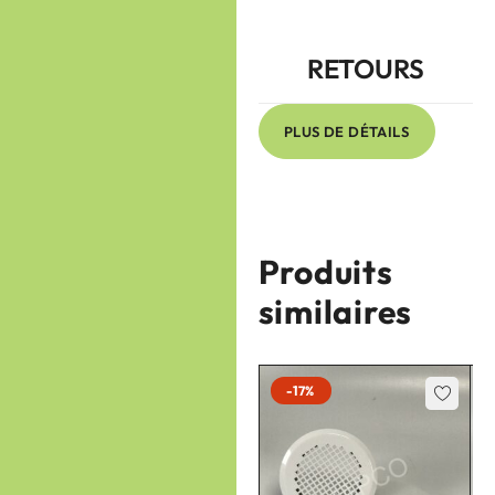
RETOURS
PLUS DE DÉTAILS
Produits
similaires
-17%
-17%