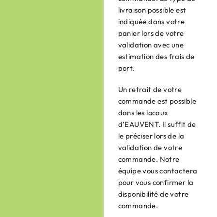
livraison possible est
indiquée dans votre
panier lors de votre
validation avec une
estimation des frais de
port.
Un retrait de votre
commande est possible
dans les locaux
d’EAUVENT. Il suffit de
le préciser lors de la
validation de votre
commande. Notre
équipe vous contactera
pour vous confirmer la
disponibilité de votre
commande.