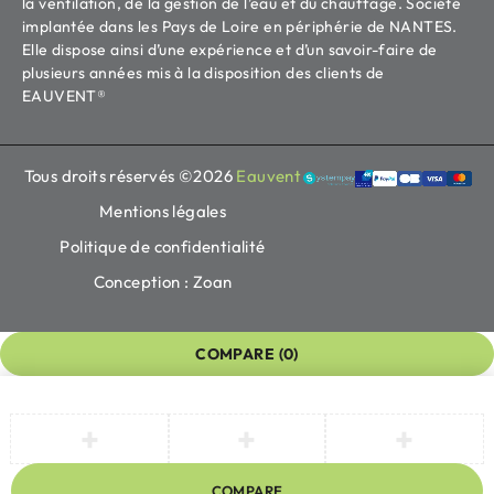
la ventilation, de la gestion de l’eau et du chauffage. Société
implantée dans les Pays de Loire en périphérie de NANTES.
Elle dispose ainsi d’une expérience et d’un savoir-faire de
plusieurs années mis à la disposition des clients de
EAUVENT®
Tous droits réservés ©2026
Eauvent
Mentions légales
Politique de confidentialité
Conception : Zoan
COMPARE
(0)
COMPARE