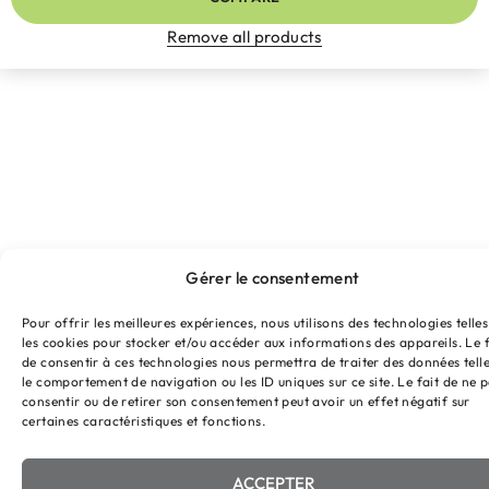
Remove all products
Gérer le consentement
Pour offrir les meilleures expériences, nous utilisons des technologies telle
les cookies pour stocker et/ou accéder aux informations des appareils. Le f
de consentir à ces technologies nous permettra de traiter des données tell
le comportement de navigation ou les ID uniques sur ce site. Le fait de ne 
consentir ou de retirer son consentement peut avoir un effet négatif sur
certaines caractéristiques et fonctions.
ACCEPTER