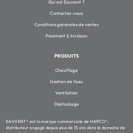
Qui est Eauvent ?
Contactez-nous
Conditions générales de ventes
Paiement & livraison
PRODUITS
Chauffage
Gestion de l’eau
Ventilation
Déstockage
EAUVENT® est la marque commerciale de HAPCO®,
distributeur engagé depuis plus de 15 ans dans le domaine de