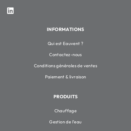
INFORMATIONS
Qui est Eauvent ?
Contactez-nous
Conditions générales de ventes
Paiement & livraison
PRODUITS
Chauffage
Gestion de l’eau