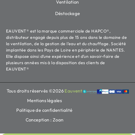
Ventilation
Déstockage
EAUVENT® est la marque commerciale de HAPCO®,
distributeur engagé depuis plus de 15 ans dans le domaine de
la ventilation, de la gestion de l’eau et du chauffage. Société
implantée dans les Pays de Loire en périphérie de NANTES.
Elle dispose ainsi d’une expérience et d’un savoir-faire de
plusieurs années mis à la disposition des clients de
EAUVENT®
Tous droits réservés ©2026
Eauvent
Mentions légales
Politique de confidentialité
Conception : Zoan