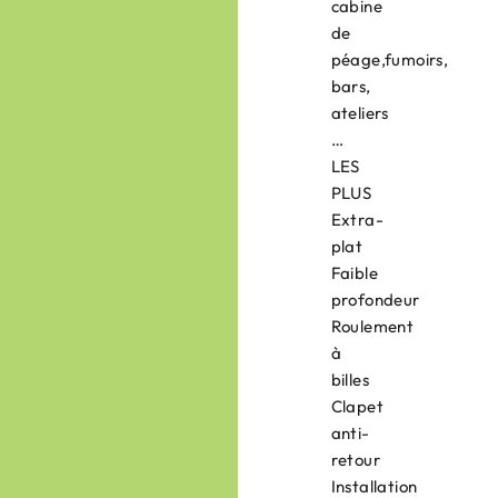
cabine
de
péage,fumoirs,
bars,
ateliers
…
LES
PLUS
Extra-
plat
Faible
profondeur
Roulement
à
billes
Clapet
anti-
retour
Installation