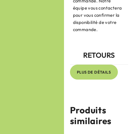
commande. Notre
équipe vous contactera
pour vous confirmer la
disponibilité de votre
commande.
RETOURS
PLUS DE DÉTAILS
Produits
similaires