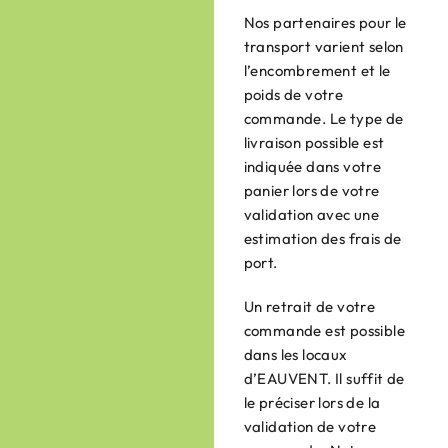
Nos partenaires pour le
transport varient selon
l’encombrement et le
poids de votre
commande. Le type de
livraison possible est
indiquée dans votre
panier lors de votre
validation avec une
estimation des frais de
port.
Un retrait de votre
commande est possible
dans les locaux
d’EAUVENT. Il suffit de
le préciser lors de la
validation de votre