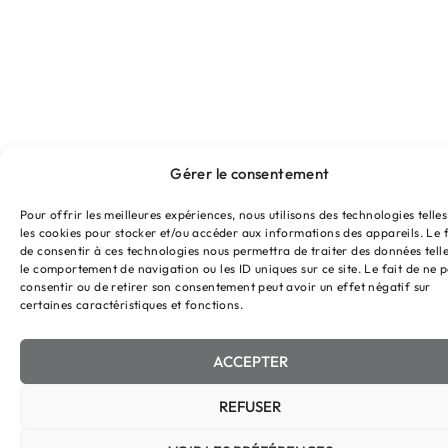
Gérer le consentement
Pour offrir les meilleures expériences, nous utilisons des technologies telle
les cookies pour stocker et/ou accéder aux informations des appareils. Le f
de consentir à ces technologies nous permettra de traiter des données tell
le comportement de navigation ou les ID uniques sur ce site. Le fait de ne 
consentir ou de retirer son consentement peut avoir un effet négatif sur
certaines caractéristiques et fonctions.
ACCEPTER
REFUSER