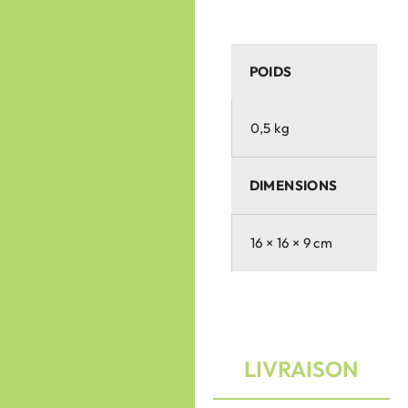
POIDS
0,5 kg
DIMENSIONS
16 × 16 × 9 cm
LIVRAISON