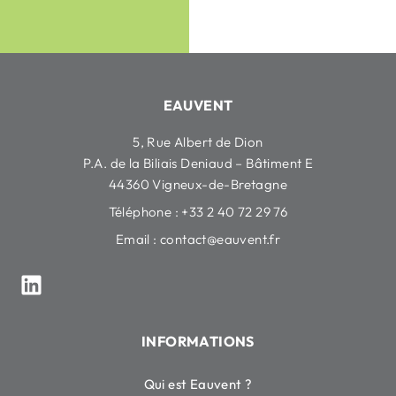
EAUVENT
5, Rue Albert de Dion
P.A. de la Biliais Deniaud – Bâtiment E
44360 Vigneux-de-Bretagne
Téléphone : +33 2 40 72 29 76
Email :
contact@eauvent.fr
INFORMATIONS
Qui est Eauvent ?