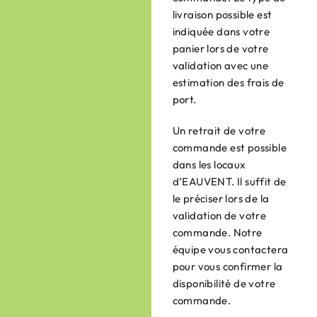
livraison possible est
indiquée dans votre
panier lors de votre
validation avec une
estimation des frais de
port.
Un retrait de votre
commande est possible
dans les locaux
d’EAUVENT. Il suffit de
le préciser lors de la
validation de votre
commande. Notre
équipe vous contactera
pour vous confirmer la
disponibilité de votre
commande.