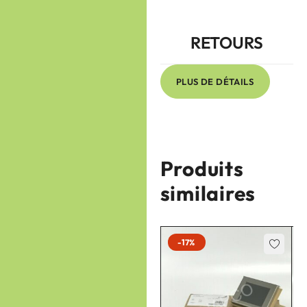
RETOURS
PLUS DE DÉTAILS
Produits
similaires
-17%
-17%