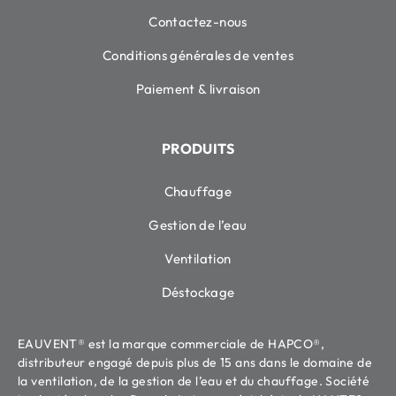
Contactez-nous
Conditions générales de ventes
Paiement & livraison
PRODUITS
Chauffage
Gestion de l’eau
Ventilation
Déstockage
EAUVENT® est la marque commerciale de HAPCO®,
distributeur engagé depuis plus de 15 ans dans le domaine de
la ventilation, de la gestion de l’eau et du chauffage. Société