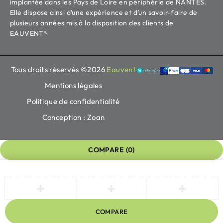
implantée dans les Pays de Loire en périphérie de NANTES.
Elle dispose ainsi d’une expérience et d’un savoir-faire de
plusieurs années mis à la disposition des clients de
EAUVENT®
Tous droits réservés ©2026
Eauvent
Mentions légales
Politique de confidentialité
Conception : Zoan
COMPARE
(0)
COMPARE