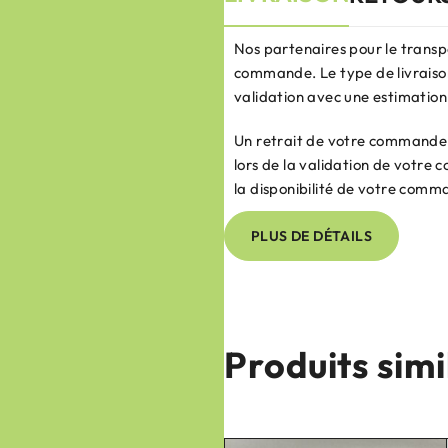
Nos partenaires pour le transp
commande. Le type de livraison
validation avec une estimation 
Un retrait de votre commande e
lors de la validation de votr
la disponibilité de votre comm
PLUS DE DÉTAILS
Produits simi