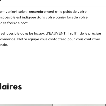
ort varient selon l’encombrement et le poids de votre
 possible est indiquée dans votre panier lors de votre
des frais de port.
st possible dans les locaux d’EAUVENT. Il suffit de le préciser
e commande. Notre équipe vous contactera pour vous confirmer
ande.
laires