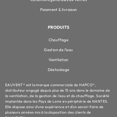
Paiement & livraison
PRODUITS
Chauffage
Gestion de l’eau
Ventilation
Déstockage
EAUVENT® est la marque commerciale de HAPCO®,
distributeur engagé depuis plus de 15 ans dans le domaine de
la ventilation, de la gestion de l’eau et du chauffage. Société
implantée dans les Pays de Loire en périphérie de NANTES.
Elle dispose ainsi d’une expérience et d’un savoir-faire de
plusieurs années mis à la disposition des clients de