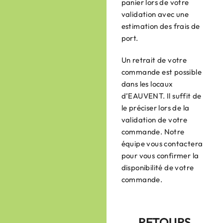
panier lors de votre
validation avec une
estimation des frais de
port.
Un retrait de votre
commande est possible
dans les locaux
d’EAUVENT. Il suffit de
le préciser lors de la
validation de votre
commande. Notre
équipe vous contactera
pour vous confirmer la
disponibilité de votre
commande.
RETOURS