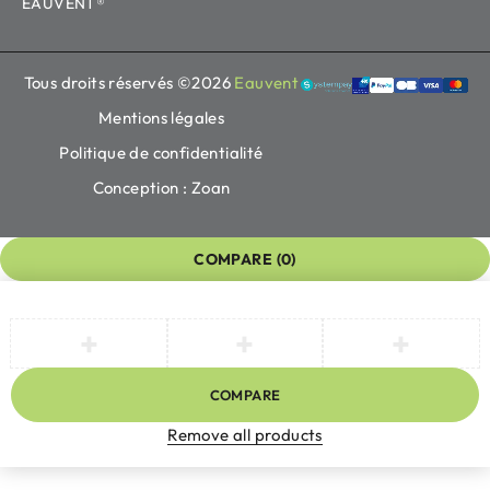
EAUVENT®
Tous droits réservés ©2026
Eauvent
Mentions légales
Politique de confidentialité
Conception : Zoan
COMPARE
(0)
COMPARE
Remove all products