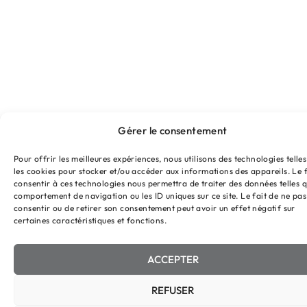
Gérer le consentement
Pour offrir les meilleures expériences, nous utilisons des technologies telle
les cookies pour stocker et/ou accéder aux informations des appareils. Le f
consentir à ces technologies nous permettra de traiter des données telles q
comportement de navigation ou les ID uniques sur ce site. Le fait de ne pas
consentir ou de retirer son consentement peut avoir un effet négatif sur
certaines caractéristiques et fonctions.
ACCEPTER
REFUSER