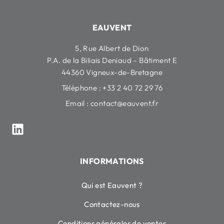
EAUVENT
5, Rue Albert de Dion
P.A. de la Biliais Deniaud – Bâtiment E
44360 Vigneux-de-Bretagne
Téléphone : +33 2 40 72 29 76
Email :
contact@eauvent.fr
INFORMATIONS
Qui est Eauvent ?
Contactez-nous
Conditions générales de ventes