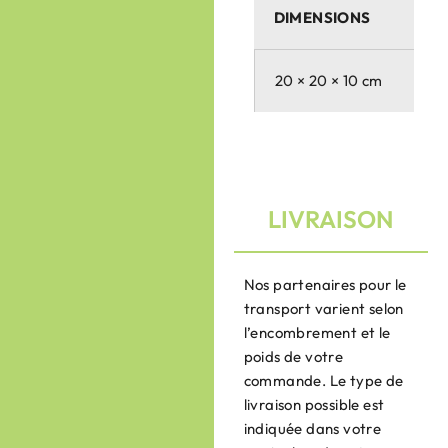
DIMENSIONS
20 × 20 × 10 cm
LIVRAISON
Nos partenaires pour le
transport varient selon
l’encombrement et le
poids de votre
commande. Le type de
livraison possible est
indiquée dans votre