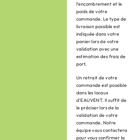
l’encombrement et le
poids de votre
commande. Le type de
livraison possible est
indiquée dans votre
panier lors de votre
validation avec une
estimation des frais de
port.
Un retrait de votre
commande est possible
dans les locaux
d’EAUVENT. Il suffit de
le préciser lors de la
validation de votre
commande. Notre
équipe vous contactera
pour vous confirmer la