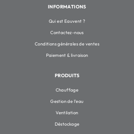
INFORMATIONS
Qui est Eauvent ?
Contactez-nous
Conditions générales de ventes
Paiement & livraison
PRODUITS
Chauffage
Gestion de l’eau
Ventilation
Déstockage