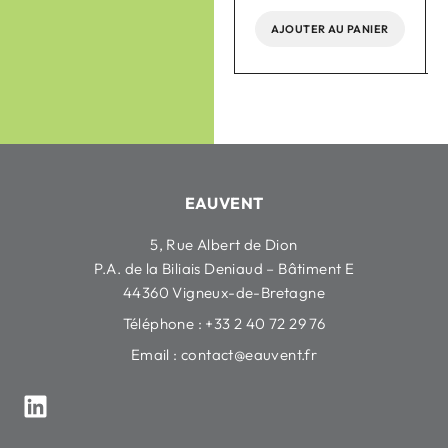
AJOUTER AU PANIER
AJOUTER AU PANIER
EAUVENT
5, Rue Albert de Dion
P.A. de la Biliais Deniaud – Bâtiment E
44360 Vigneux-de-Bretagne
Téléphone : +33 2 40 72 29 76
Email :
contact@eauvent.fr