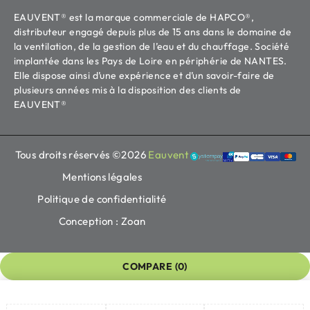
EAUVENT® est la marque commerciale de HAPCO®,
distributeur engagé depuis plus de 15 ans dans le domaine de
la ventilation, de la gestion de l’eau et du chauffage. Société
implantée dans les Pays de Loire en périphérie de NANTES.
Elle dispose ainsi d’une expérience et d’un savoir-faire de
plusieurs années mis à la disposition des clients de
EAUVENT®
Tous droits réservés ©2026
Eauvent
Mentions légales
Politique de confidentialité
Conception : Zoan
COMPARE
(0)