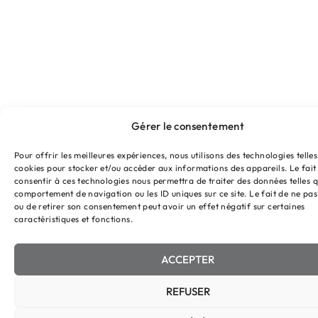
Gérer le consentement
Pour offrir les meilleures expériences, nous utilisons des technologies telles
cookies pour stocker et/ou accéder aux informations des appareils. Le fait
consentir à ces technologies nous permettra de traiter des données telles q
comportement de navigation ou les ID uniques sur ce site. Le fait de ne pas
ou de retirer son consentement peut avoir un effet négatif sur certaines
caractéristiques et fonctions.
ACCEPTER
REFUSER