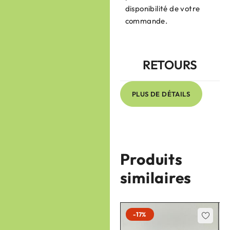
disponibilité de votre
commande.
RETOURS
PLUS DE DÉTAILS
Produits
similaires
-17%
-17%