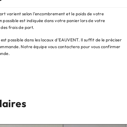
ort varient selon l’encombrement et le poids de votre
 possible est indiquée dans votre panier lors de votre
des frais de port.
st possible dans les locaux d’EAUVENT. Il suffit de le préciser
e commande. Notre équipe vous contactera pour vous confirmer
ande.
laires