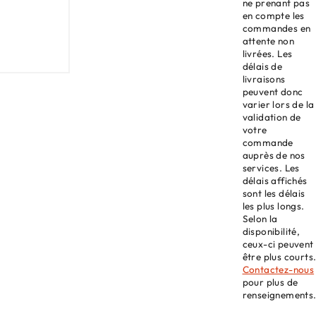
ne prenant pas
en compte les
commandes en
attente non
livrées. Les
délais de
livraisons
peuvent donc
varier lors de la
validation de
votre
commande
auprès de nos
services. Les
délais affichés
sont les délais
les plus longs.
Selon la
disponibilité,
ceux-ci peuvent
être plus courts
Contactez-nous
pour plus de
renseignements