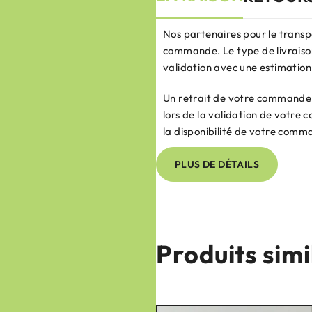
Nos partenaires pour le transp
commande. Le type de livraison
validation avec une estimation 
Un retrait de votre commande e
lors de la validation de votr
la disponibilité de votre comm
PLUS DE DÉTAILS
Produits simi