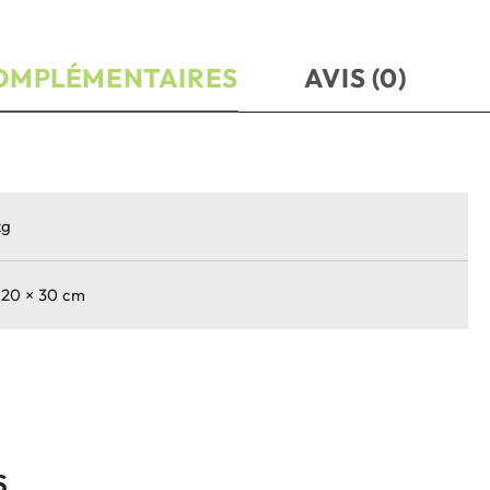
OMPLÉMENTAIRES
AVIS (0)
kg
 20 × 30 cm
S