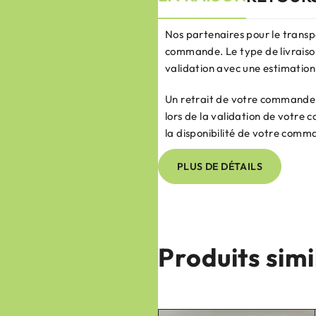
Nos partenaires pour le transp
commande. Le type de livraison
validation avec une estimation 
Un retrait de votre commande e
lors de la validation de votr
la disponibilité de votre comm
PLUS DE DÉTAILS
Produits simi