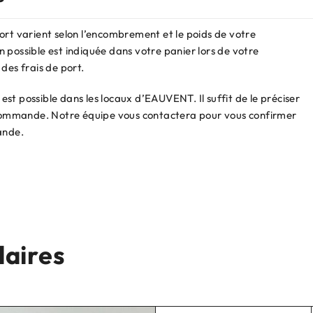
ort varient selon l’encombrement et le poids de votre
 possible est indiquée dans votre panier lors de votre
des frais de port.
st possible dans les locaux d’EAUVENT. Il suffit de le préciser
e commande. Notre équipe vous contactera pour vous confirmer
ande.
laires