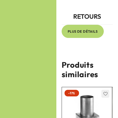
RETOURS
PLUS DE DÉTAILS
Produits
similaires
-17%
-17%