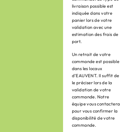
livraison possible est
indiquée dans votre
panier lors de votre
validation avec une
estimation des frais de
port.
Un retrait de votre
commande est possible
dans les locaux
d’EAUVENT. Il suffit de
le préciser lors de la
validation de votre
commande. Notre
équipe vous contactera
pour vous confirmer la
disponibilité de votre
commande.