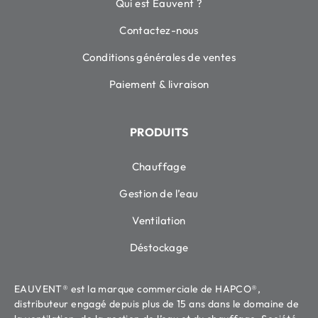
Qui est Eauvent ?
Contactez-nous
Conditions générales de ventes
Paiement & livraison
PRODUITS
Chauffage
Gestion de l’eau
Ventilation
Déstockage
EAUVENT® est la marque commerciale de HAPCO®,
distributeur engagé depuis plus de 15 ans dans le domaine de