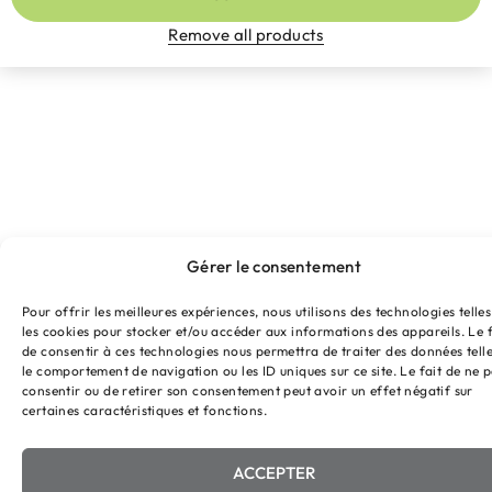
Remove all products
Gérer le consentement
Pour offrir les meilleures expériences, nous utilisons des technologies telle
les cookies pour stocker et/ou accéder aux informations des appareils. Le f
de consentir à ces technologies nous permettra de traiter des données tell
le comportement de navigation ou les ID uniques sur ce site. Le fait de ne 
consentir ou de retirer son consentement peut avoir un effet négatif sur
certaines caractéristiques et fonctions.
ACCEPTER