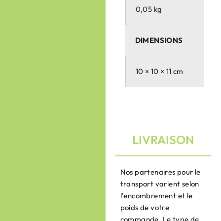
0,05 kg
DIMENSIONS
10 × 10 × 11 cm
LIVRAISON
Nos partenaires pour le
transport varient selon
l’encombrement et le
poids de votre
commande. Le type de