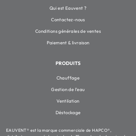
Qui est Eauvent ?
Contactez-nous
Conditions générales de ventes
Paiement & livraison
PRODUITS
Chauffage
Gestion de l’eau
Ventilation
Déstockage
EAUVENT® est la marque commerciale de HAPCO®,