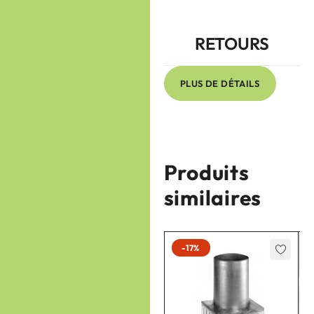
RETOURS
PLUS DE DÉTAILS
Produits
similaires
-17%
-17%