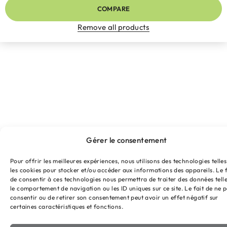
COMPARE
Remove all products
Gérer le consentement
Pour offrir les meilleures expériences, nous utilisons des technologies telle
les cookies pour stocker et/ou accéder aux informations des appareils. Le f
de consentir à ces technologies nous permettra de traiter des données tell
le comportement de navigation ou les ID uniques sur ce site. Le fait de ne 
consentir ou de retirer son consentement peut avoir un effet négatif sur
certaines caractéristiques et fonctions.