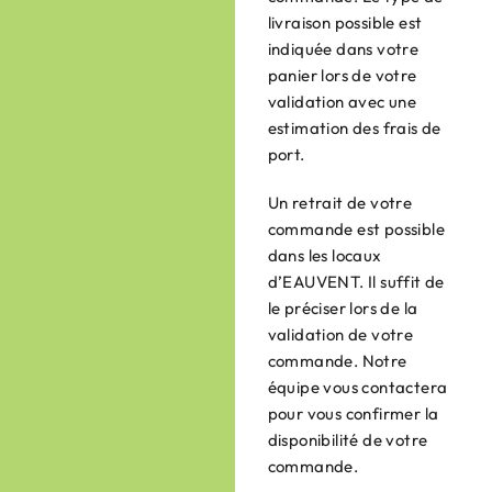
livraison possible est
indiquée dans votre
panier lors de votre
validation avec une
estimation des frais de
port.
Un retrait de votre
commande est possible
dans les locaux
d’EAUVENT. Il suffit de
le préciser lors de la
validation de votre
commande. Notre
équipe vous contactera
pour vous confirmer la
disponibilité de votre
commande.