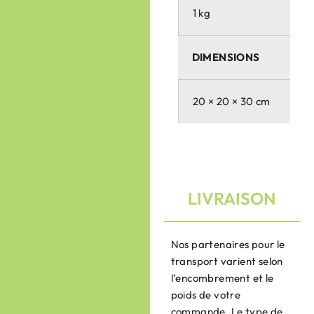
1 kg
DIMENSIONS
20 × 20 × 30 cm
LIVRAISON
Nos partenaires pour le
transport varient selon
l’encombrement et le
poids de votre
commande. Le type de