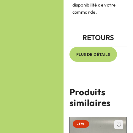
disponibilité de votre
commande.
RETOURS
PLUS DE DÉTAILS
Produits
similaires
-17%
-17%