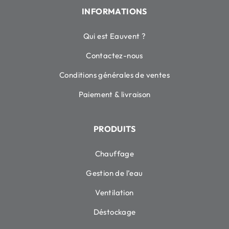
INFORMATIONS
Qui est Eauvent ?
Contactez-nous
Conditions générales de ventes
Paiement & livraison
PRODUITS
Chauffage
Gestion de l’eau
Ventilation
Déstockage