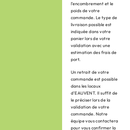
l’encombrement et le
poids de votre
commande. Le type de
livraison possible est
indiquée dans votre
panier lors de votre
validation avec une
estimation des frais de
port.
Un retrait de votre
commande est possible
dans les locaux
d’EAUVENT. Il suffit de
le préciser lors de la
validation de votre
commande. Notre
équipe vous contactera
pour vous confirmer la