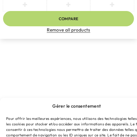
COMPARE
Remove all products
Gérer le consentement
Pour offrir les meilleures expériences, nous utilisons des technologies telle
les cookies pour stocker et/ou accéder aux informations des appareils. Le f
consentir à ces technologies nous permettra de traiter des données telles q
comportement de navigation ou les ID uniques sur ce site. Le fait de ne pas