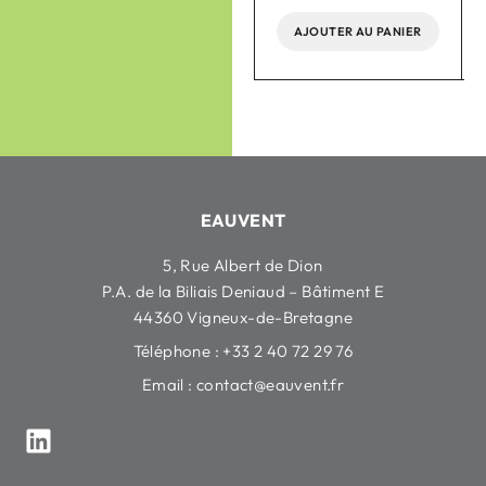
AJOUTER AU PANIER
AJOUTER AU PANIER
EAUVENT
5, Rue Albert de Dion
P.A. de la Biliais Deniaud – Bâtiment E
44360 Vigneux-de-Bretagne
Téléphone : +33 2 40 72 29 76
Email :
contact@eauvent.fr