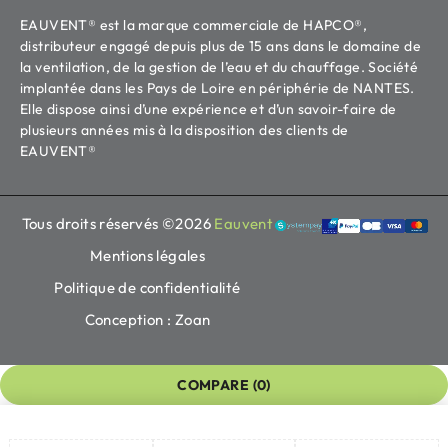
EAUVENT® est la marque commerciale de HAPCO®,
distributeur engagé depuis plus de 15 ans dans le domaine de
la ventilation, de la gestion de l’eau et du chauffage. Société
implantée dans les Pays de Loire en périphérie de NANTES.
Elle dispose ainsi d’une expérience et d’un savoir-faire de
plusieurs années mis à la disposition des clients de
EAUVENT®
Tous droits réservés ©2026
Eauvent
Mentions légales
Politique de confidentialité
Conception : Zoan
COMPARE
(0)