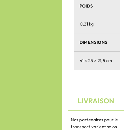
POIDS
0,21 kg
DIMENSIONS
41 × 25 × 21,5 cm
LIVRAISON
Nos partenaires pour le
transport varient selon