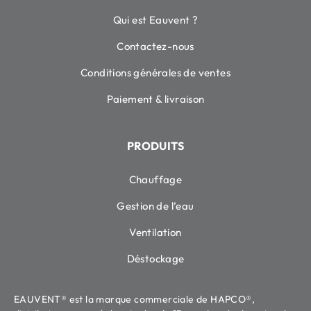
Qui est Eauvent ?
Contactez-nous
Conditions générales de ventes
Paiement & livraison
PRODUITS
Chauffage
Gestion de l’eau
Ventilation
Déstockage
EAUVENT® est la marque commerciale de HAPCO®,