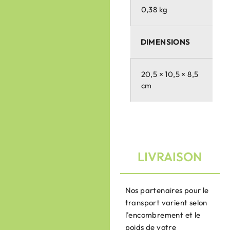
0,38 kg
DIMENSIONS
20,5 × 10,5 × 8,5
cm
LIVRAISON
Nos partenaires pour le
transport varient selon
l’encombrement et le
poids de votre