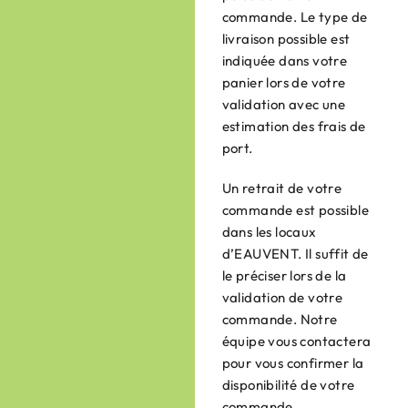
commande. Le type de
livraison possible est
indiquée dans votre
panier lors de votre
validation avec une
estimation des frais de
port.
Un retrait de votre
commande est possible
dans les locaux
d’EAUVENT. Il suffit de
le préciser lors de la
validation de votre
commande. Notre
équipe vous contactera
pour vous confirmer la
disponibilité de votre
commande.