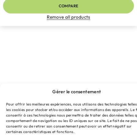
COMPARE
Remove all products
Gérer le consentement
Pour offrir les meilleures expériences, nous utilisons des technologies telle
les cookies pour stocker et/ou accéder aux informations des appareils. Le f
consentir à ces technologies nous permettra de traiter des données telles q
comportement de navigation ou les ID uniques sur ce site. Le fait de ne pas
consentir ou de retirer son consentement peut avoir un effet négatif sur
certaines caractéristiques et fonctions.