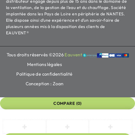
distributeur engagé depuis plus de 15 ans dans le domaine de
la ventilation, de la gestion de l’eau et du chauffage. Société
implantée dans les Pays de Loire en périphérie de NANTES.
Elle dispose ainsi d’une expérience et d’un savoir-faire de
plusieurs années mis à la disposition des clients de
EAUVENT®
Tous droits réservés ©2026
Eauvent
Mentions légales
Politique de confidentialité
Conception : Zoan
COMPARE
(0)