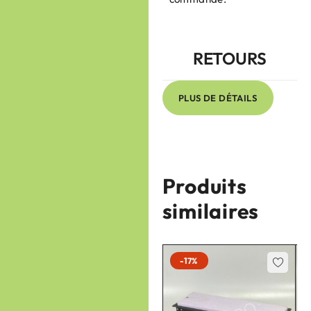
RETOURS
PLUS DE DÉTAILS
Produits
similaires
-17%
-17%