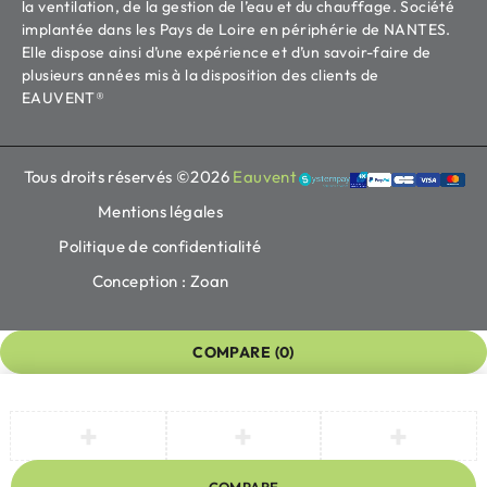
la ventilation, de la gestion de l’eau et du chauffage. Société
implantée dans les Pays de Loire en périphérie de NANTES.
Elle dispose ainsi d’une expérience et d’un savoir-faire de
plusieurs années mis à la disposition des clients de
EAUVENT®
Tous droits réservés ©2026
Eauvent
Mentions légales
Politique de confidentialité
Conception : Zoan
COMPARE
(0)