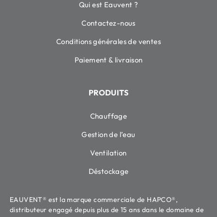
Qui est Eauvent ?
Contactez-nous
Conditions générales de ventes
Paiement & livraison
PRODUITS
Chauffage
Gestion de l’eau
Ventilation
Déstockage
EAUVENT® est la marque commerciale de HAPCO®,
distributeur engagé depuis plus de 15 ans dans le domaine de