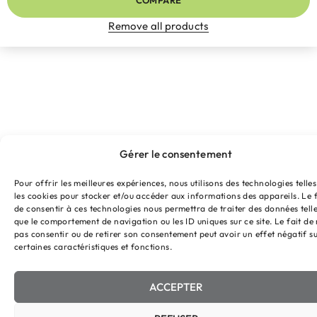
COMPARE
Remove all products
Gérer le consentement
Pour offrir les meilleures expériences, nous utilisons des technologies telle
les cookies pour stocker et/ou accéder aux informations des appareils. Le f
de consentir à ces technologies nous permettra de traiter des données tell
que le comportement de navigation ou les ID uniques sur ce site. Le fait de
pas consentir ou de retirer son consentement peut avoir un effet négatif s
certaines caractéristiques et fonctions.
ACCEPTER