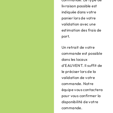
livraison possible est
indiquée dans votre
panier lors de votre
validation avec une
estimation des frais de
port.
Un retrait de votre
commande est possible
dans les locaux
d’EAUVENT. Il suffit de
le préciser lors de la
validation de votre
commande. Notre
équipe vous contactera
pour vous confirmer la
disponibilité de votre
commande.