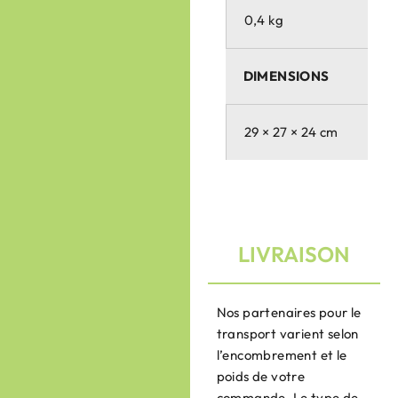
0,4 kg
DIMENSIONS
29 × 27 × 24 cm
LIVRAISON
Nos partenaires pour le
transport varient selon
l’encombrement et le
poids de votre
commande. Le type de