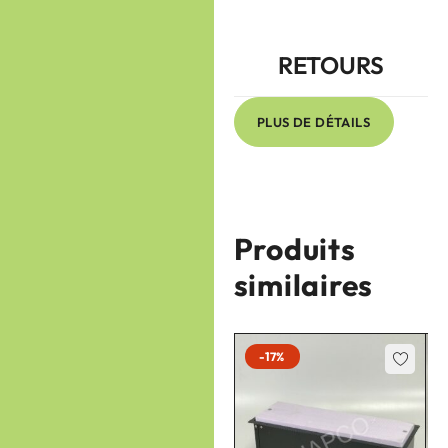
RETOURS
PLUS DE DÉTAILS
Produits
similaires
-17%
-17%