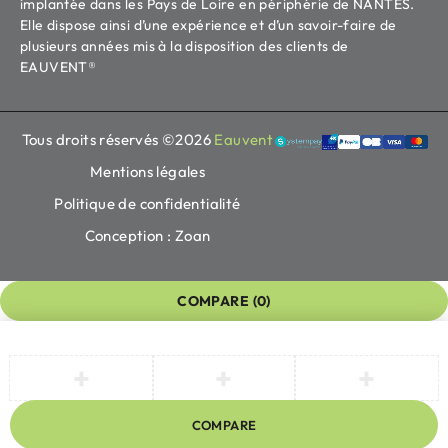
implantée dans les Pays de Loire en périphérie de NANTES.
Elle dispose ainsi d’une expérience et d’un savoir-faire de
plusieurs années mis à la disposition des clients de
EAUVENT®
Tous droits réservés ©2026
Eauvent
Mentions légales
Politique de confidentialité
Conception : Zoan
COMPARE
(0)
COMPARE