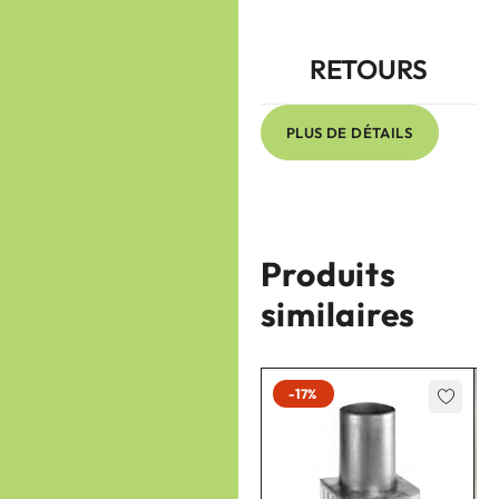
RETOURS
PLUS DE DÉTAILS
Produits
similaires
-17%
-17%