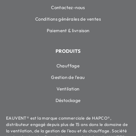
Contactez-nous
Conditions générales de ventes
Paiement & livraison
PRODUITS
Chauffage
Gestion de l’eau
Ventilation
Déstockage
EAUVENT® est la marque commerciale de HAPCO®,
distributeur engagé depuis plus de 15 ans dans le domaine de
la ventilation, de la gestion de l’eau et du chauffage. Société