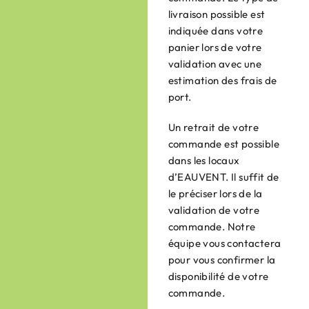
livraison possible est
indiquée dans votre
panier lors de votre
validation avec une
estimation des frais de
port.
Un retrait de votre
commande est possible
dans les locaux
d’EAUVENT. Il suffit de
le préciser lors de la
validation de votre
commande. Notre
équipe vous contactera
pour vous confirmer la
disponibilité de votre
commande.