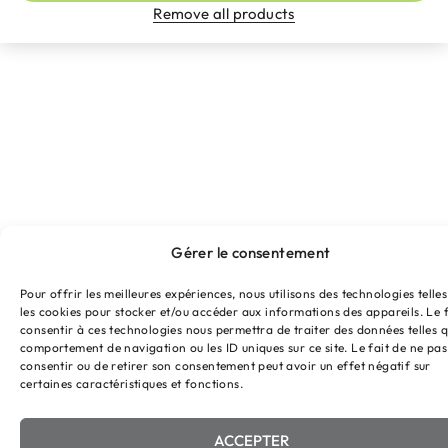
Remove all products
Gérer le consentement
Pour offrir les meilleures expériences, nous utilisons des technologies telle
les cookies pour stocker et/ou accéder aux informations des appareils. Le f
consentir à ces technologies nous permettra de traiter des données telles q
comportement de navigation ou les ID uniques sur ce site. Le fait de ne pas
consentir ou de retirer son consentement peut avoir un effet négatif sur
certaines caractéristiques et fonctions.
ACCEPTER