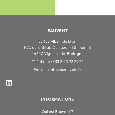
EAUVENT
5, Rue Albert de Dion
P.A. de la Biliais Deniaud – Bâtiment E
44360 Vigneux-de-Bretagne
Téléphone : +33 2 40 72 29 76
Email :
contact@eauvent.fr
INFORMATIONS
Qui est Eauvent ?