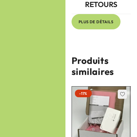
RETOURS
PLUS DE DÉTAILS
Produits
similaires
-17%
-17%