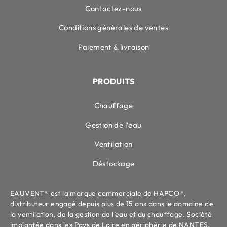
Contactez-nous
Conditions générales de ventes
Paiement & livraison
PRODUITS
Chauffage
Gestion de l’eau
Ventilation
Déstockage
EAUVENT® est la marque commerciale de HAPCO®,
distributeur engagé depuis plus de 15 ans dans le domaine de
la ventilation, de la gestion de l’eau et du chauffage. Société
implantée dans les Pays de Loire en périphérie de NANTES.