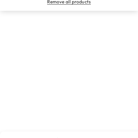
Remove all products