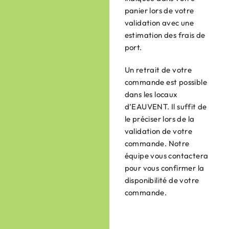
panier lors de votre
validation avec une
estimation des frais de
port.
Un retrait de votre
commande est possible
dans les locaux
d’EAUVENT. Il suffit de
le préciser lors de la
validation de votre
commande. Notre
équipe vous contactera
pour vous confirmer la
disponibilité de votre
commande.