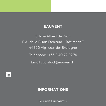
EAUVENT
5, Rue Albert de Dion
P.A. de la Biliais Deniaud – Bâtiment E
44360 Vigneux-de-Bretagne
Téléphone : +33 2 40 72 29 76
Email :
contact@eauvent.fr
INFORMATIONS
Qui est Eauvent ?