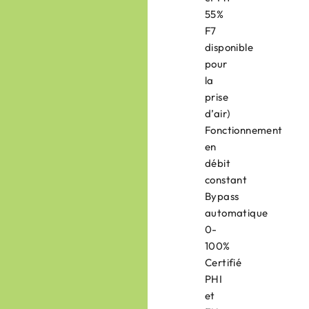
55%
F7
disponible
pour
la
prise
d’air)
Fonctionnement
en
débit
constant
Bypass
automatique
0-
100%
Certifié
PHI
et