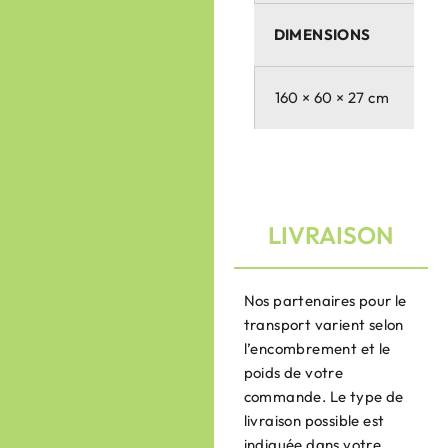
DIMENSIONS
160 × 60 × 27 cm
LIVRAISON
Nos partenaires pour le
transport varient selon
l’encombrement et le
poids de votre
commande. Le type de
livraison possible est
indiquée dans votre