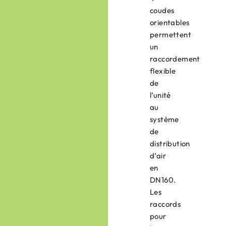
coudes
orientables
permettent
un
raccordement
flexible
de
l’unité
au
système
de
distribution
d’air
en
DN160.
Les
raccords
pour