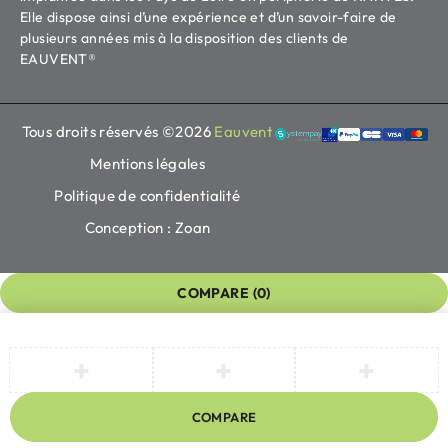
Elle dispose ainsi d’une expérience et d’un savoir-faire de
plusieurs années mis à la disposition des clients de
EAUVENT®
Tous droits réservés ©2026
Eauvent
Mentions légales
Politique de confidentialité
Conception : Zoan
COMPARE
(0)
COMPARE