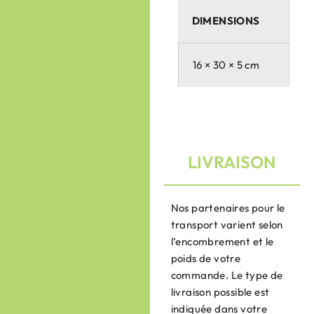
DIMENSIONS
16 × 30 × 5 cm
LIVRAISON
Nos partenaires pour le
transport varient selon
l’encombrement et le
poids de votre
commande. Le type de
livraison possible est
indiquée dans votre