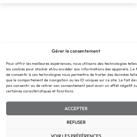
Gérer le consentement
Pour offrir les meilleures expériences, nous utilisons des technologies telle
les cookies pour stocker et/ou accéder aux informations des appareils. Le f
de consentir à ces technologies nous permettra de traiter des données tell
que le comportement de navigation ou les ID uniques sur ce site. Le fait de
pas consentir ou de retirer son consentement peut avoir un effet négatif s
certaines caractéristiques et fonctions.
ACCEPTER
REFUSER
VOIR LES PRÉFÉRENCES