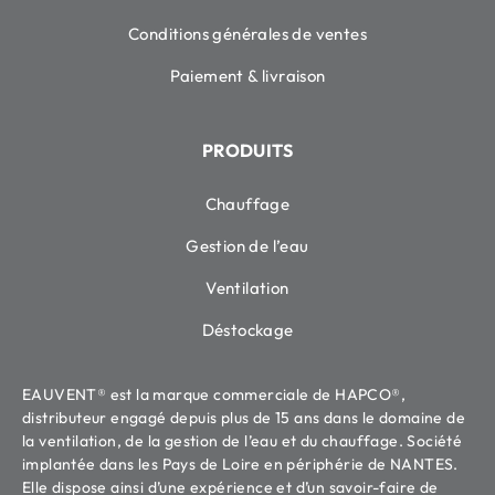
Conditions générales de ventes
Paiement & livraison
PRODUITS
Chauffage
Gestion de l’eau
Ventilation
Déstockage
EAUVENT® est la marque commerciale de HAPCO®,
distributeur engagé depuis plus de 15 ans dans le domaine de
la ventilation, de la gestion de l’eau et du chauffage. Société
implantée dans les Pays de Loire en périphérie de NANTES.
Elle dispose ainsi d’une expérience et d’un savoir-faire de