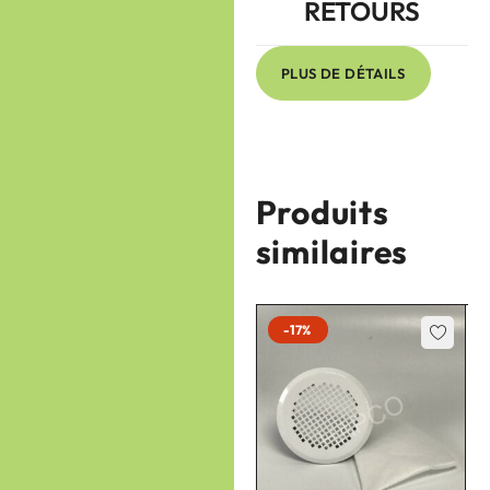
RETOURS
PLUS DE DÉTAILS
Produits
similaires
-17%
-17%