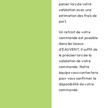
panier lors de votre
validation avec une
estimation des frais de
port.
Un retrait de votre
commande est possible
dans les locaux
d’EAUVENT. Il suffit de
le préciser lors de la
validation de votre
commande. Notre
équipe vous contactera
pour vous confirmer la
disponibilité de votre
commande.