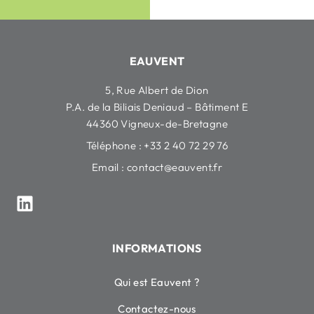
EAUVENT
5, Rue Albert de Dion
P.A. de la Biliais Deniaud – Bâtiment E
44360 Vigneux-de-Bretagne
Téléphone : +33 2 40 72 29 76
Email :
contact@eauvent.fr
INFORMATIONS
Qui est Eauvent ?
Contactez-nous