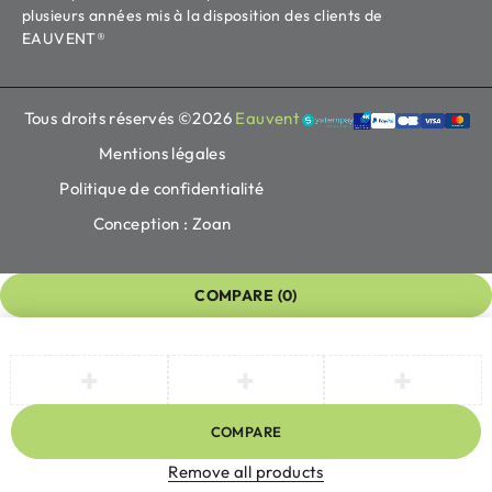
plusieurs années mis à la disposition des clients de
EAUVENT®
Tous droits réservés ©2026
Eauvent
Mentions légales
Politique de confidentialité
Conception : Zoan
COMPARE
(0)
COMPARE
Remove all products