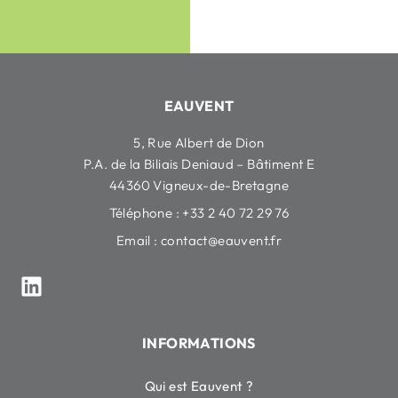
EAUVENT
5, Rue Albert de Dion
P.A. de la Biliais Deniaud – Bâtiment E
44360 Vigneux-de-Bretagne
Téléphone : +33 2 40 72 29 76
Email :
contact@eauvent.fr
INFORMATIONS
Qui est Eauvent ?