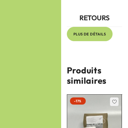
RETOURS
PLUS DE DÉTAILS
Produits
similaires
-17%
-17%