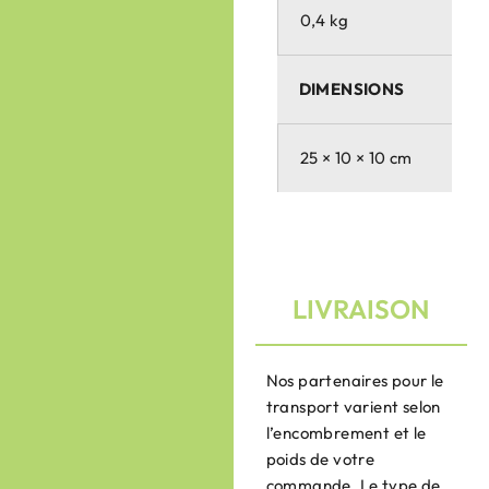
0,4 kg
DIMENSIONS
25 × 10 × 10 cm
LIVRAISON
Nos partenaires pour le
transport varient selon
l’encombrement et le
poids de votre
commande. Le type de