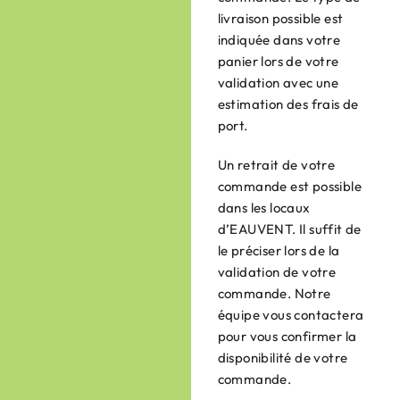
livraison possible est
indiquée dans votre
panier lors de votre
validation avec une
estimation des frais de
port.
Un retrait de votre
commande est possible
dans les locaux
d’EAUVENT. Il suffit de
le préciser lors de la
validation de votre
commande. Notre
équipe vous contactera
pour vous confirmer la
disponibilité de votre
commande.