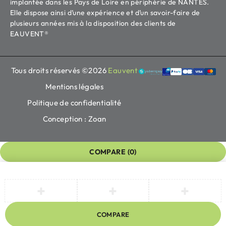
implantée dans les Pays de Loire en périphérie de NANTES.
Elle dispose ainsi d’une expérience et d’un savoir-faire de
plusieurs années mis à la disposition des clients de
EAUVENT®
Tous droits réservés ©2026
Eauvent
Mentions légales
Politique de confidentialité
Conception : Zoan
COMPARE
(0)
COMPARE