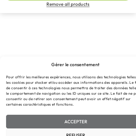
Remove all products
Gérer le consentement
Pour offrir les meilleures expériences, nous utilisons des technologies telle
les cookies pour stocker et/ou accéder aux informations des appareils. Le f
de consentir à ces technologies nous permettra de traiter des données tell
le comportement de navigation ou les ID uniques sur ce site. Le fait de ne 
consentir ou de retirer son consentement peut avoir un effet négatif sur
certaines caractéristiques et fonctions.
ACCEPTER
REFUSER