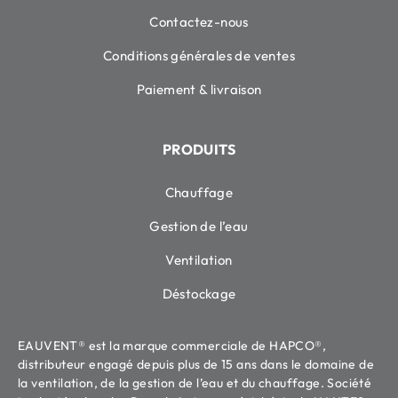
Contactez-nous
Conditions générales de ventes
Paiement & livraison
PRODUITS
Chauffage
Gestion de l’eau
Ventilation
Déstockage
EAUVENT® est la marque commerciale de HAPCO®,
distributeur engagé depuis plus de 15 ans dans le domaine de
la ventilation, de la gestion de l’eau et du chauffage. Société