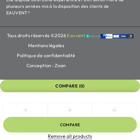
plusieurs années mis à la disposition des clients de
EAUVENT®
Tous droits réservés ©2026
Eauvent
Mentions légales
Politique de confidentialité
Conception : Zoan
COMPARE
(0)
COMPARE
Remove all products