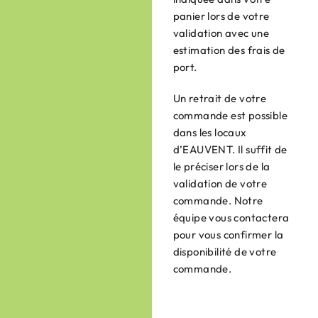
panier lors de votre
validation avec une
estimation des frais de
port.
Un retrait de votre
commande est possible
dans les locaux
d’EAUVENT. Il suffit de
le préciser lors de la
validation de votre
commande. Notre
équipe vous contactera
pour vous confirmer la
disponibilité de votre
commande.