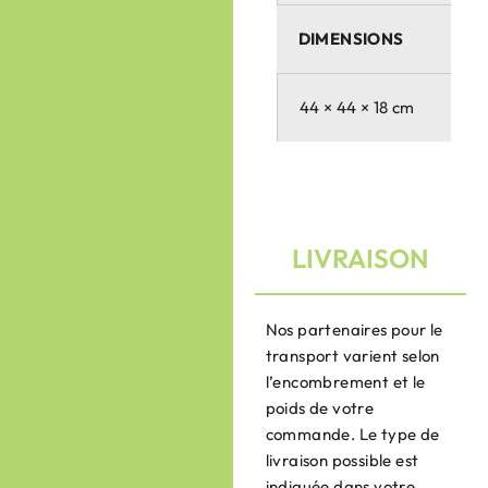
DIMENSIONS
44 × 44 × 18 cm
LIVRAISON
Nos partenaires pour le
transport varient selon
l’encombrement et le
poids de votre
commande. Le type de
livraison possible est
indiquée dans votre