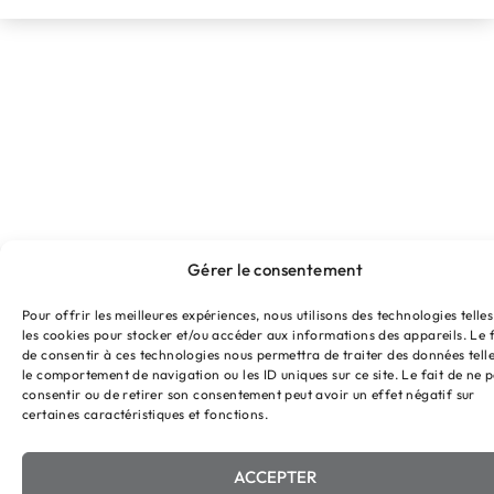
Gérer le consentement
Pour offrir les meilleures expériences, nous utilisons des technologies telle
les cookies pour stocker et/ou accéder aux informations des appareils. Le f
de consentir à ces technologies nous permettra de traiter des données tell
le comportement de navigation ou les ID uniques sur ce site. Le fait de ne 
consentir ou de retirer son consentement peut avoir un effet négatif sur
certaines caractéristiques et fonctions.
ACCEPTER