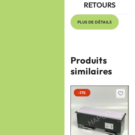
RETOURS
PLUS DE DÉTAILS
Produits
similaires
-17%
-17%