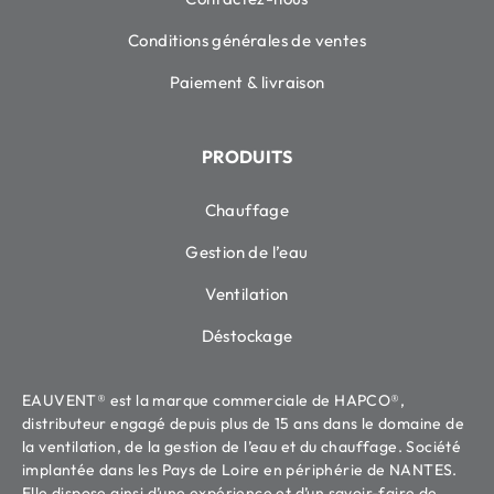
Conditions générales de ventes
Paiement & livraison
PRODUITS
Chauffage
Gestion de l’eau
Ventilation
Déstockage
EAUVENT® est la marque commerciale de HAPCO®,
distributeur engagé depuis plus de 15 ans dans le domaine de
la ventilation, de la gestion de l’eau et du chauffage. Société
implantée dans les Pays de Loire en périphérie de NANTES.
Elle dispose ainsi d’une expérience et d’un savoir-faire de