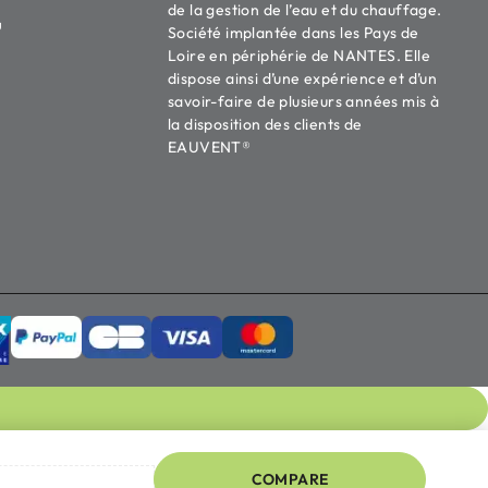
de la gestion de l’eau et du chauffage.
u
Société implantée dans les Pays de
Loire en périphérie de NANTES. Elle
dispose ainsi d’une expérience et d’un
savoir-faire de plusieurs années mis à
la disposition des clients de
EAUVENT®
COMPARE