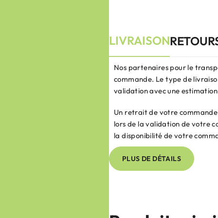
LIVRAISON
RETOUR
Nos partenaires pour le transp
commande. Le type de livraison
validation avec une estimation 
Un retrait de votre commande e
lors de la validation de votr
la disponibilité de votre comm
PLUS DE DÉTAILS