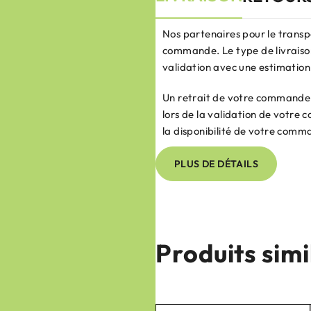
Nos partenaires pour le transp
commande. Le type de livraison
validation avec une estimation 
Un retrait de votre commande e
lors de la validation de votr
la disponibilité de votre comm
PLUS DE DÉTAILS
Produits simi