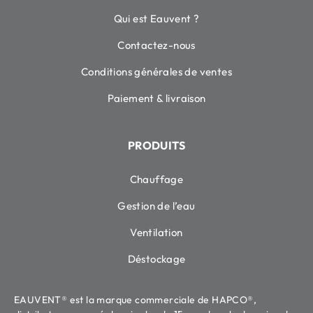
Qui est Eauvent ?
Contactez-nous
Conditions générales de ventes
Paiement & livraison
PRODUITS
Chauffage
Gestion de l’eau
Ventilation
Déstockage
EAUVENT® est la marque commerciale de HAPCO®,