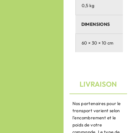
0,5 kg
DIMENSIONS
60 × 30 × 10 cm
LIVRAISON
Nos partenaires pour le
transport varient selon
l’encombrement et le
poids de votre
commande. Le type de