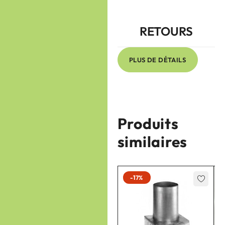
RETOURS
PLUS DE DÉTAILS
Produits
similaires
-17%
-17%