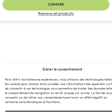
COMPARE
Remove all products
Gérer le consentement
Pour offrir les meilleures expériences, nous utilisons des technologies telle
les cookies pour stocker et/ou accéder aux informations des appareils. Le f
de consentir à ces technologies nous permettra de traiter des données tell
le comportement de navigation ou les ID uniques sur ce site. Le fait de ne 
consentir ou de retirer son consentement peut avoir un effet négatif sur
certaines caractéristiques et fonctions.