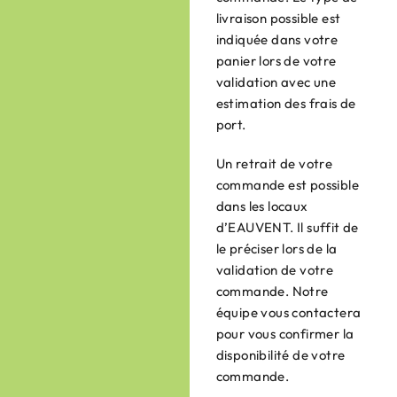
livraison possible est
indiquée dans votre
panier lors de votre
validation avec une
estimation des frais de
port.
Un retrait de votre
commande est possible
dans les locaux
d’EAUVENT. Il suffit de
le préciser lors de la
validation de votre
commande. Notre
équipe vous contactera
pour vous confirmer la
disponibilité de votre
commande.