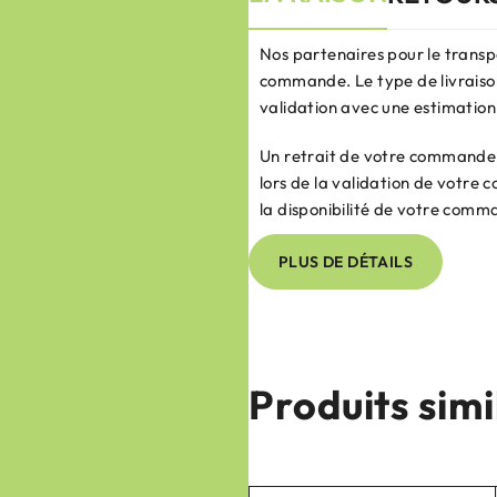
Nos partenaires pour le transp
commande. Le type de livraison
validation avec une estimation 
Un retrait de votre commande e
lors de la validation de votr
la disponibilité de votre comm
PLUS DE DÉTAILS
Produits simi