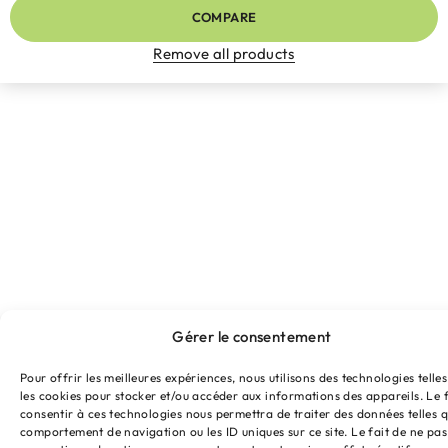
COMPARE
Remove all products
Gérer le consentement
Pour offrir les meilleures expériences, nous utilisons des technologies telle
les cookies pour stocker et/ou accéder aux informations des appareils. Le f
consentir à ces technologies nous permettra de traiter des données telles q
comportement de navigation ou les ID uniques sur ce site. Le fait de ne pas