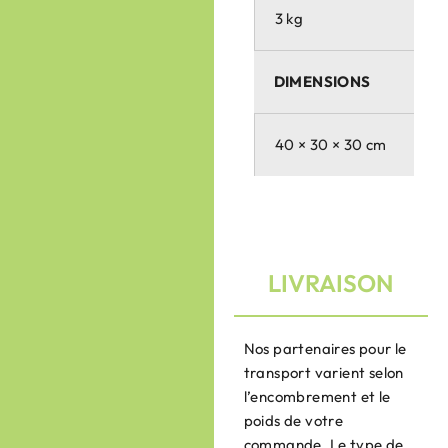
3 kg
DIMENSIONS
40 × 30 × 30 cm
LIVRAISON
Nos partenaires pour le
transport varient selon
l’encombrement et le
poids de votre
commande. Le type de