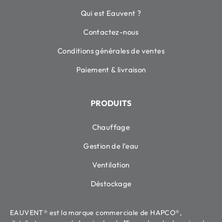
Qui est Eauvent ?
Contactez-nous
Conditions générales de ventes
Paiement & livraison
PRODUITS
Chauffage
Gestion de l’eau
Ventilation
Déstockage
EAUVENT® est la marque commerciale de HAPCO®,