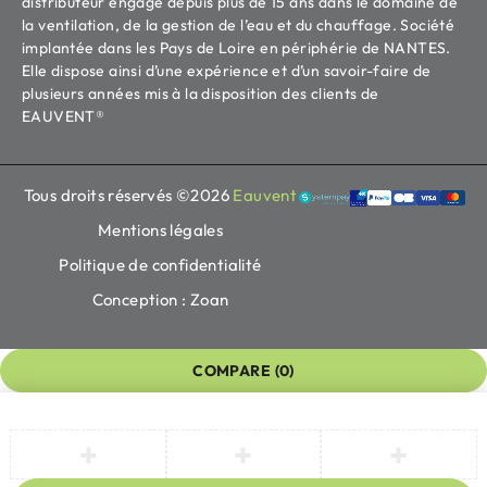
distributeur engagé depuis plus de 15 ans dans le domaine de
la ventilation, de la gestion de l’eau et du chauffage. Société
implantée dans les Pays de Loire en périphérie de NANTES.
Elle dispose ainsi d’une expérience et d’un savoir-faire de
plusieurs années mis à la disposition des clients de
EAUVENT®
Tous droits réservés ©2026
Eauvent
Mentions légales
Politique de confidentialité
Conception : Zoan
COMPARE
(0)