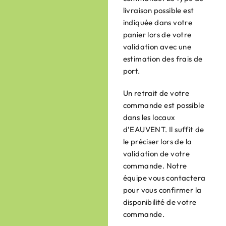
livraison possible est
indiquée dans votre
panier lors de votre
validation avec une
estimation des frais de
port.
Un retrait de votre
commande est possible
dans les locaux
d’EAUVENT. Il suffit de
le préciser lors de la
validation de votre
commande. Notre
équipe vous contactera
pour vous confirmer la
disponibilité de votre
commande.