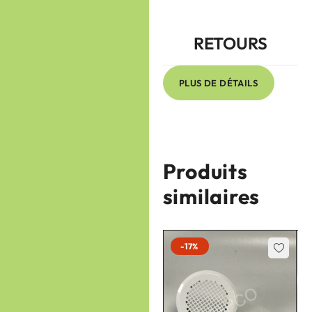
RETOURS
PLUS DE DÉTAILS
Produits
similaires
-17%
-17%