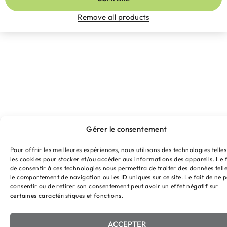
Remove all products
Gérer le consentement
Pour offrir les meilleures expériences, nous utilisons des technologies telle
les cookies pour stocker et/ou accéder aux informations des appareils. Le f
de consentir à ces technologies nous permettra de traiter des données tell
le comportement de navigation ou les ID uniques sur ce site. Le fait de ne 
consentir ou de retirer son consentement peut avoir un effet négatif sur
certaines caractéristiques et fonctions.
ACCEPTER