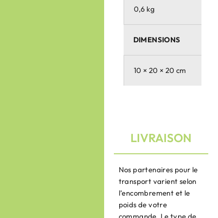
0,6 kg
DIMENSIONS
10 × 20 × 20 cm
LIVRAISON
Nos partenaires pour le
transport varient selon
l’encombrement et le
poids de votre
commande. Le type de