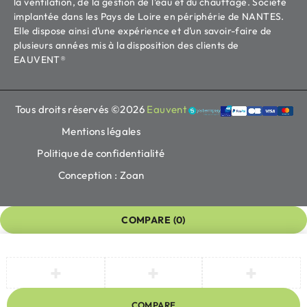
la ventilation, de la gestion de l’eau et du chauffage. Société
implantée dans les Pays de Loire en périphérie de NANTES.
Elle dispose ainsi d’une expérience et d’un savoir-faire de
plusieurs années mis à la disposition des clients de
EAUVENT®
Tous droits réservés ©2026
Eauvent
Mentions légales
Politique de confidentialité
Conception : Zoan
COMPARE
(0)
COMPARE