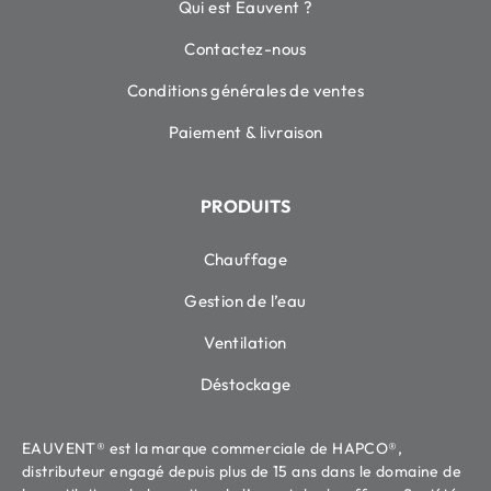
Qui est Eauvent ?
Contactez-nous
Conditions générales de ventes
Paiement & livraison
PRODUITS
Chauffage
Gestion de l’eau
Ventilation
Déstockage
EAUVENT® est la marque commerciale de HAPCO®,
distributeur engagé depuis plus de 15 ans dans le domaine de