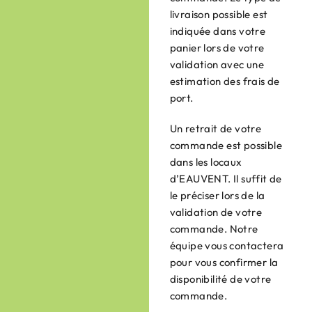
livraison possible est
indiquée dans votre
panier lors de votre
validation avec une
estimation des frais de
port.
Un retrait de votre
commande est possible
dans les locaux
d’EAUVENT. Il suffit de
le préciser lors de la
validation de votre
commande. Notre
équipe vous contactera
pour vous confirmer la
disponibilité de votre
commande.