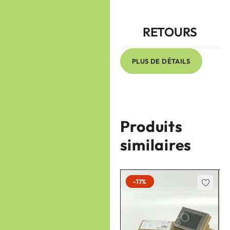
RETOURS
PLUS DE DÉTAILS
Produits
similaires
-17%
-17%