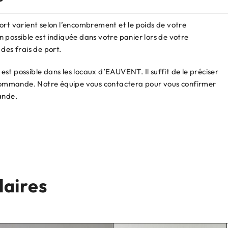
ort varient selon l’encombrement et le poids de votre
 possible est indiquée dans votre panier lors de votre
des frais de port.
st possible dans les locaux d’EAUVENT. Il suffit de le préciser
e commande. Notre équipe vous contactera pour vous confirmer
ande.
laires