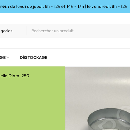
res :
du lundi au jeudi, 8h - 12h et 14h - 17h | le vendredi, 8h - 12h
GE
DÉSTOCKAGE
elle Diam. 250