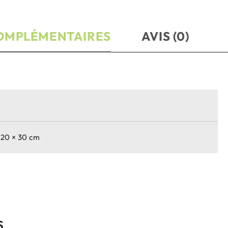
OMPLÉMENTAIRES
AVIS (0)
 20 × 30 cm
S