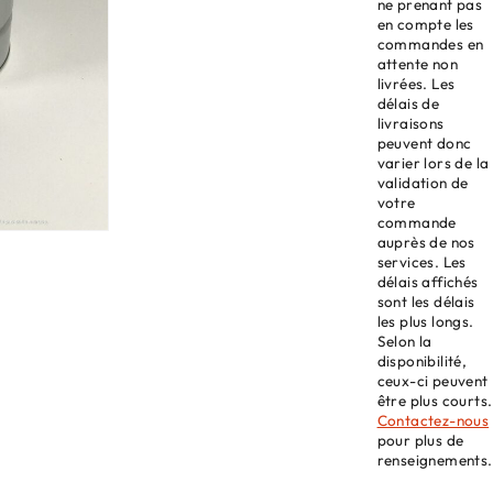
ne prenant pas
en compte les
commandes en
attente non
livrées. Les
délais de
livraisons
peuvent donc
varier lors de la
validation de
votre
commande
auprès de nos
services. Les
délais affichés
sont les délais
les plus longs.
Selon la
disponibilité,
ceux-ci peuvent
être plus courts.
Contactez-nous
pour plus de
renseignements.