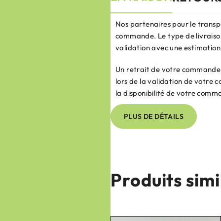
Nos partenaires pour le transp
commande. Le type de livraison
validation avec une estimation 
Un retrait de votre commande e
lors de la validation de votr
la disponibilité de votre comm
PLUS DE DÉTAILS
Produits simi