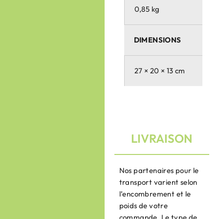
0,85 kg
DIMENSIONS
27 × 20 × 13 cm
LIVRAISON
Nos partenaires pour le
transport varient selon
l’encombrement et le
poids de votre
commande. Le type de