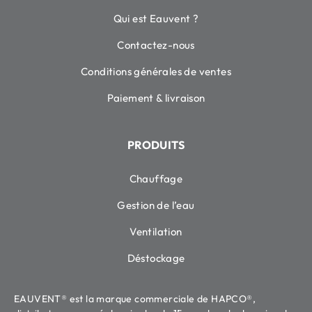
Qui est Eauvent ?
Contactez-nous
Conditions générales de ventes
Paiement & livraison
PRODUITS
Chauffage
Gestion de l’eau
Ventilation
Déstockage
EAUVENT® est la marque commerciale de HAPCO®,