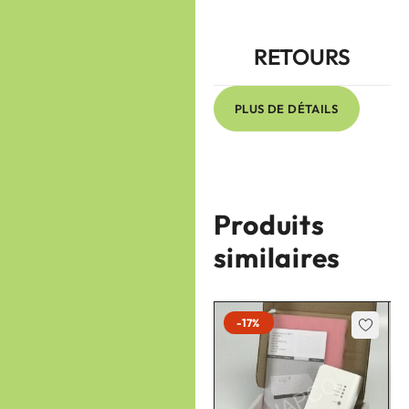
RETOURS
PLUS DE DÉTAILS
Produits
similaires
-17%
-17%