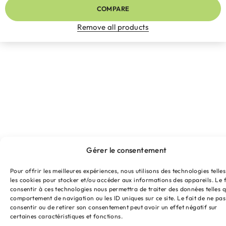
COMPARE
Remove all products
Gérer le consentement
Pour offrir les meilleures expériences, nous utilisons des technologies telle
les cookies pour stocker et/ou accéder aux informations des appareils. Le f
consentir à ces technologies nous permettra de traiter des données telles q
comportement de navigation ou les ID uniques sur ce site. Le fait de ne pas
consentir ou de retirer son consentement peut avoir un effet négatif sur
certaines caractéristiques et fonctions.