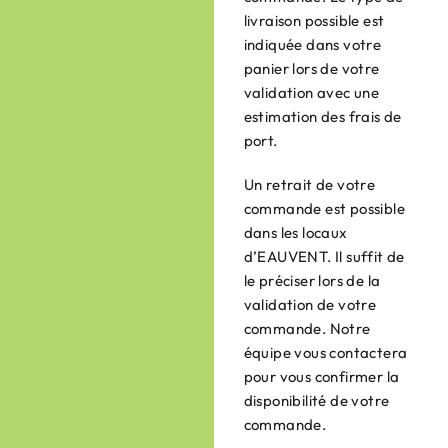
livraison possible est
indiquée dans votre
panier lors de votre
validation avec une
estimation des frais de
port.
Un retrait de votre
commande est possible
dans les locaux
d’EAUVENT. Il suffit de
le préciser lors de la
validation de votre
commande. Notre
équipe vous contactera
pour vous confirmer la
disponibilité de votre
commande.