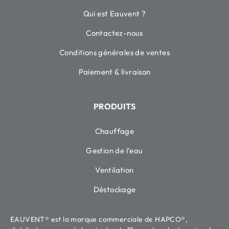
Qui est Eauvent ?
Contactez-nous
Conditions générales de ventes
Paiement & livraison
PRODUITS
Chauffage
Gestion de l’eau
Ventilation
Déstockage
EAUVENT® est la marque commerciale de HAPCO®,