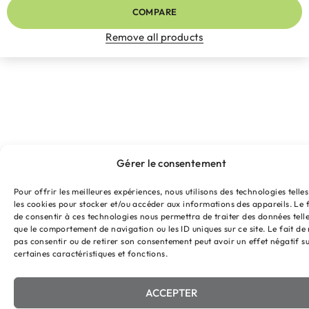
COMPARE
Remove all products
Gérer le consentement
Pour offrir les meilleures expériences, nous utilisons des technologies telle
les cookies pour stocker et/ou accéder aux informations des appareils. Le f
de consentir à ces technologies nous permettra de traiter des données tell
que le comportement de navigation ou les ID uniques sur ce site. Le fait de
pas consentir ou de retirer son consentement peut avoir un effet négatif s
certaines caractéristiques et fonctions.
ACCEPTER