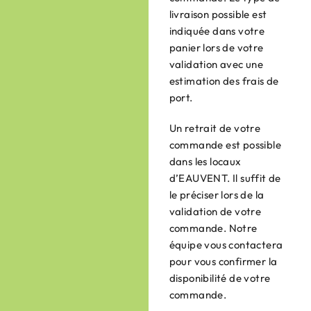
livraison possible est
indiquée dans votre
panier lors de votre
validation avec une
estimation des frais de
port.
Un retrait de votre
commande est possible
dans les locaux
d’EAUVENT. Il suffit de
le préciser lors de la
validation de votre
commande. Notre
équipe vous contactera
pour vous confirmer la
disponibilité de votre
commande.