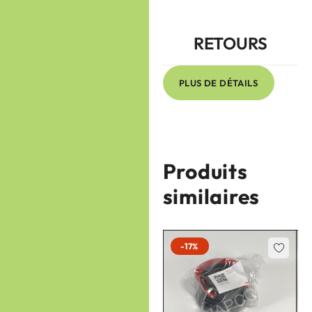
RETOURS
PLUS DE DÉTAILS
Produits
similaires
-17%
-17%