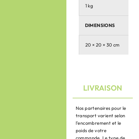
1 kg
DIMENSIONS
20 × 20 × 30 cm
LIVRAISON
Nos partenaires pour le
transport varient selon
l’encombrement et le
poids de votre
commande. Le type de