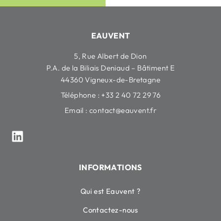
EAUVENT
5, Rue Albert de Dion
P.A. de la Biliais Deniaud – Bâtiment E
44360 Vigneux-de-Bretagne
Téléphone : +33 2 40 72 29 76
Email :
contact@eauvent.fr
INFORMATIONS
Qui est Eauvent ?
Contactez-nous