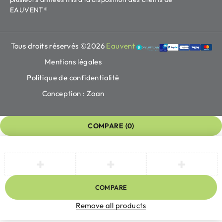
EAUVENT®
Tous droits réservés ©2026
Eauvent
Mentions légales
Politique de confidentialité
Conception : Zoan
COMPARE
(0)
COMPARE
Remove all products