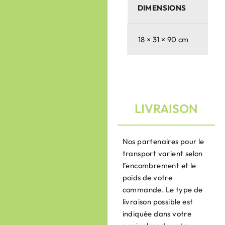
DIMENSIONS
18 × 31 × 90 cm
LIVRAISON
Nos partenaires pour le
transport varient selon
l’encombrement et le
poids de votre
commande. Le type de
livraison possible est
indiquée dans votre