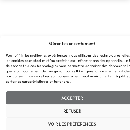
Gérer le consentement
Pour offrir les meilleures expériences, nous utilisons des technologies telle
les cookies pour stocker et/ou accéder aux informations des appareils. Le f
de consentir à ces technologies nous permettra de traiter des données tell
que le comportement de navigation ou les ID uniques sur ce site. Le fait de
pas consentir ou de retirer son consentement peut avoir un effet négatif s
certaines caractéristiques et fonctions.
ACCEPTER
REFUSER
VOIR LES PRÉFÉRENCES