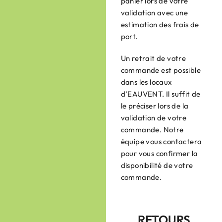
panier lors de votre
validation avec une
estimation des frais de
port.
Un retrait de votre
commande est possible
dans les locaux
d’EAUVENT. Il suffit de
le préciser lors de la
validation de votre
commande. Notre
équipe vous contactera
pour vous confirmer la
disponibilité de votre
commande.
RETOURS