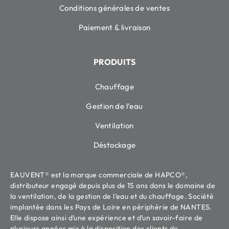
Conditions générales de ventes
Paiement & livraison
PRODUITS
Chauffage
Gestion de l’eau
Ventilation
Déstockage
EAUVENT® est la marque commerciale de HAPCO®,
distributeur engagé depuis plus de 15 ans dans le domaine de
la ventilation, de la gestion de l’eau et du chauffage. Société
implantée dans les Pays de Loire en périphérie de NANTES.
Elle dispose ainsi d’une expérience et d’un savoir-faire de
plusieurs années mis à la disposition des clients de