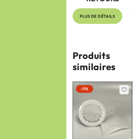
PLUS DE DÉTAILS
Produits
similaires
-17%
-17%