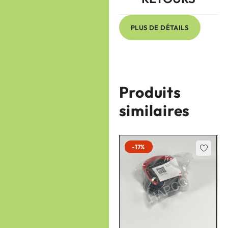
PLUS DE DÉTAILS
Produits
similaires
-17%
-17%