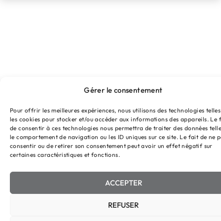
Gérer le consentement
Pour offrir les meilleures expériences, nous utilisons des technologies telle
les cookies pour stocker et/ou accéder aux informations des appareils. Le f
de consentir à ces technologies nous permettra de traiter des données tell
le comportement de navigation ou les ID uniques sur ce site. Le fait de ne 
consentir ou de retirer son consentement peut avoir un effet négatif sur
certaines caractéristiques et fonctions.
ACCEPTER
REFUSER