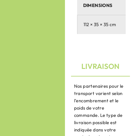
DIMENSIONS
112 × 35 × 35 cm
LIVRAISON
Nos partenaires pour le
transport varient selon
l’encombrement et le
poids de votre
commande. Le type de
livraison possible est
indiquée dans votre