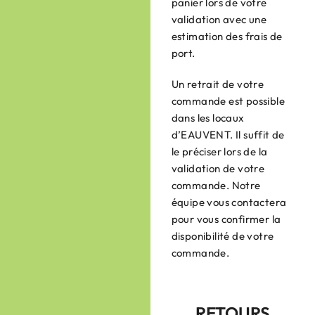
panier lors de votre
validation avec une
estimation des frais de
port.
Un retrait de votre
commande est possible
dans les locaux
d’EAUVENT. Il suffit de
le préciser lors de la
validation de votre
commande. Notre
équipe vous contactera
pour vous confirmer la
disponibilité de votre
commande.
RETOURS