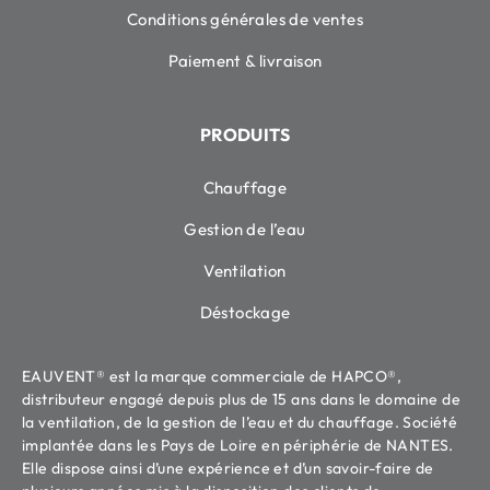
Conditions générales de ventes
Paiement & livraison
PRODUITS
Chauffage
Gestion de l’eau
Ventilation
Déstockage
EAUVENT® est la marque commerciale de HAPCO®,
distributeur engagé depuis plus de 15 ans dans le domaine de
la ventilation, de la gestion de l’eau et du chauffage. Société
implantée dans les Pays de Loire en périphérie de NANTES.
Elle dispose ainsi d’une expérience et d’un savoir-faire de