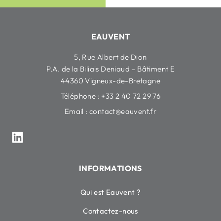
EAUVENT
5, Rue Albert de Dion
P.A. de la Biliais Deniaud – Bâtiment E
44360 Vigneux-de-Bretagne
Téléphone : +33 2 40 72 29 76
Email :
contact@eauvent.fr
INFORMATIONS
Qui est Eauvent ?
Contactez-nous