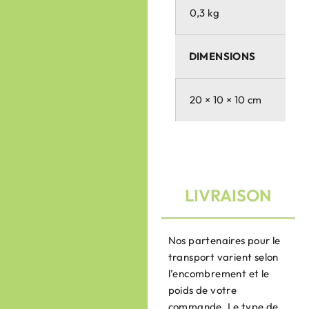
0,3 kg
DIMENSIONS
20 × 10 × 10 cm
LIVRAISON
Nos partenaires pour le
transport varient selon
l’encombrement et le
poids de votre
commande. Le type de