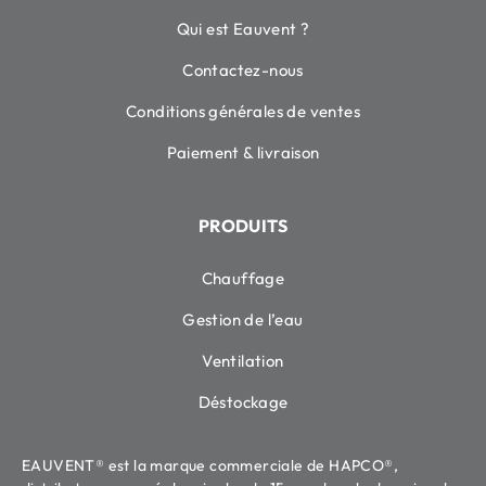
Qui est Eauvent ?
Contactez-nous
Conditions générales de ventes
Paiement & livraison
PRODUITS
Chauffage
Gestion de l’eau
Ventilation
Déstockage
EAUVENT® est la marque commerciale de HAPCO®,