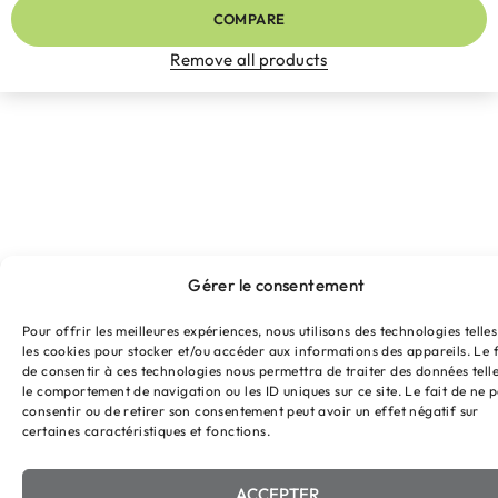
COMPARE
Remove all products
Gérer le consentement
Pour offrir les meilleures expériences, nous utilisons des technologies telle
les cookies pour stocker et/ou accéder aux informations des appareils. Le f
de consentir à ces technologies nous permettra de traiter des données tell
le comportement de navigation ou les ID uniques sur ce site. Le fait de ne 
consentir ou de retirer son consentement peut avoir un effet négatif sur
certaines caractéristiques et fonctions.
ACCEPTER