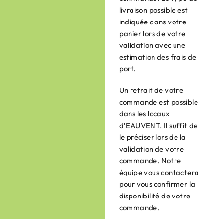
livraison possible est
indiquée dans votre
panier lors de votre
validation avec une
estimation des frais de
port.
Un retrait de votre
commande est possible
dans les locaux
d’EAUVENT. Il suffit de
le préciser lors de la
validation de votre
commande. Notre
équipe vous contactera
pour vous confirmer la
disponibilité de votre
commande.