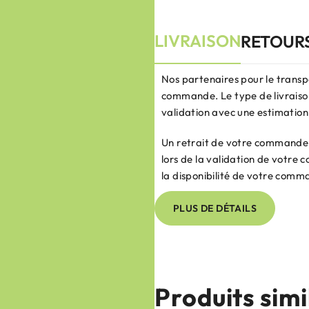
LIVRAISON
RETOUR
Nos partenaires pour le transp
commande. Le type de livraison
validation avec une estimation 
Un retrait de votre commande e
lors de la validation de votr
la disponibilité de votre comm
PLUS DE DÉTAILS
Produits simi