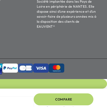
Société implantée dans les Pays de
Loire en périphérie de NANTES. Elle
dispose ainsi d’une expérience et d’un
savoir-faire de plusieurs années mis à
la disposition des clients de
EAUVENT®
COMPARE