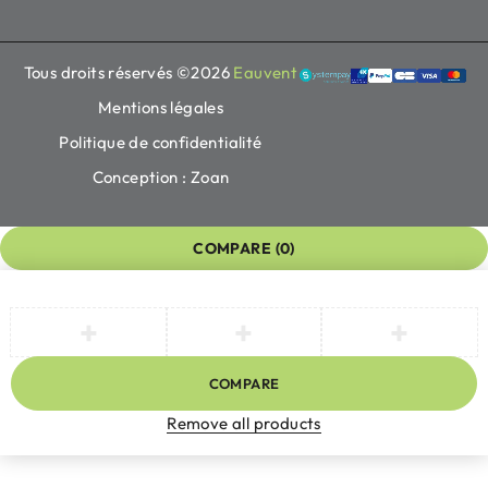
Tous droits réservés ©2026
Eauvent
Mentions légales
Politique de confidentialité
Conception : Zoan
COMPARE
(0)
COMPARE
Remove all products