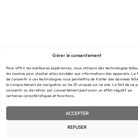
Gérer le consentement
Pour offrir les meilleures expériences, nous utilisons des technologies telle
les cookies pour stocker et/ou accéder aux informations des appareils. Le f
de consentir à ces technologies nous permettra de traiter des données tell
le comportement de navigation ou les ID uniques sur ce site. Le fait de ne 
consentir ou de retirer son consentement peut avoir un effet négatif sur
certaines caractéristiques et fonctions.
ACCEPTER
REFUSER