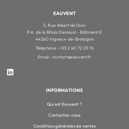
EAUVENT
5, Rue Albert de Dion
P.A. de la Biliais Deniaud – Bâtiment E
44360 Vigneux-de-Bretagne
Téléphone : +33 2 40 72 29 76
Email :
contact@eauvent.fr
INFORMATIONS
Qui est Eauvent ?
Contactez-nous
Conditions générales de ventes