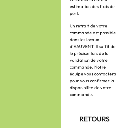
estimation des frais de
port.
Un retrait de votre
commande est possible
dans les locaux
d’EAUVENT. Il suffit de
le préciser lors de la
validation de votre
commande. Notre
équipe vous contactera
pour vous confirmer la
disponibilité de votre
commande.
RETOURS