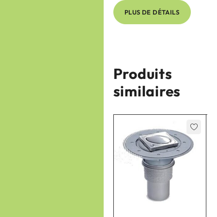
PLUS DE DÉTAILS
Produits
similaires