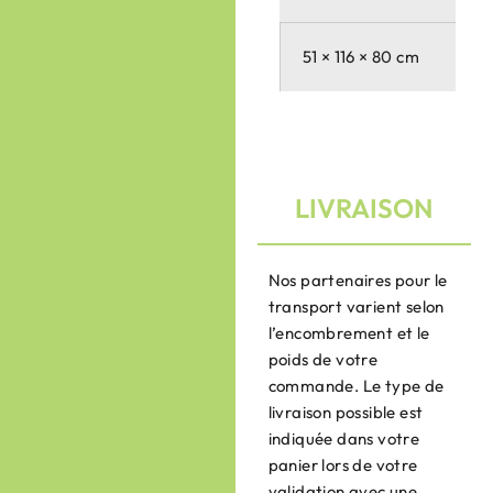
51 × 116 × 80 cm
LIVRAISON
Nos partenaires pour le
transport varient selon
l’encombrement et le
poids de votre
commande. Le type de
livraison possible est
indiquée dans votre
panier lors de votre
validation avec une