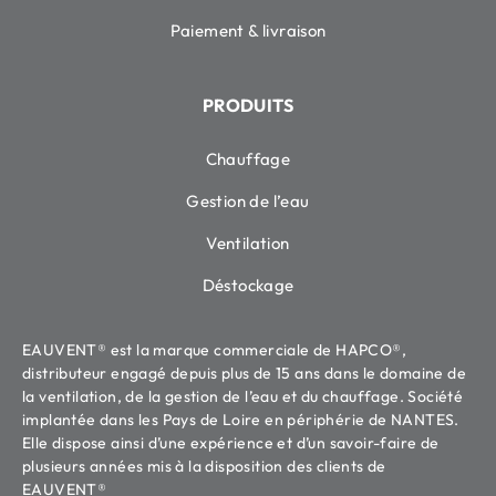
Paiement & livraison
PRODUITS
Chauffage
Gestion de l’eau
Ventilation
Déstockage
EAUVENT® est la marque commerciale de HAPCO®,
distributeur engagé depuis plus de 15 ans dans le domaine de
la ventilation, de la gestion de l’eau et du chauffage. Société
implantée dans les Pays de Loire en périphérie de NANTES.
Elle dispose ainsi d’une expérience et d’un savoir-faire de
plusieurs années mis à la disposition des clients de
EAUVENT®