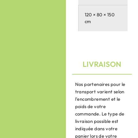
120 × 80 × 150
cm
LIVRAISON
Nos partenaires pour le
transport varient selon
l’encombrement et le
poids de votre
commande. Le type de
livraison possible est
indiquée dans votre
panier lors de votre