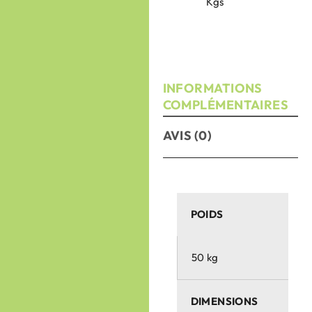
Kgs
INFORMATIONS
COMPLÉMENTAIRES
AVIS (0)
POIDS
50 kg
DIMENSIONS