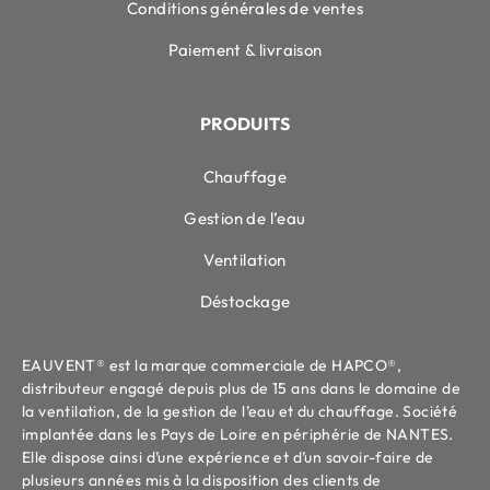
Conditions générales de ventes
Paiement & livraison
PRODUITS
Chauffage
Gestion de l’eau
Ventilation
Déstockage
EAUVENT® est la marque commerciale de HAPCO®,
distributeur engagé depuis plus de 15 ans dans le domaine de
la ventilation, de la gestion de l’eau et du chauffage. Société
implantée dans les Pays de Loire en périphérie de NANTES.
Elle dispose ainsi d’une expérience et d’un savoir-faire de
plusieurs années mis à la disposition des clients de