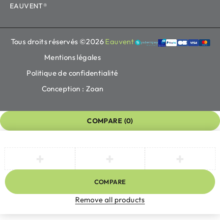
EAUVENT®
Tous droits réservés ©2026
Eauvent
Mentions légales
Politique de confidentialité
Conception : Zoan
COMPARE
(0)
COMPARE
Remove all products