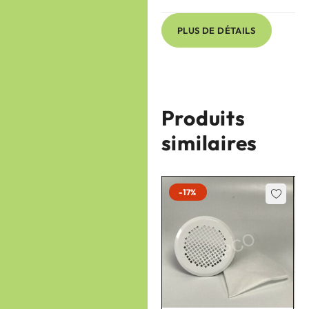
PLUS DE DÉTAILS
Produits
similaires
-17%
-17%