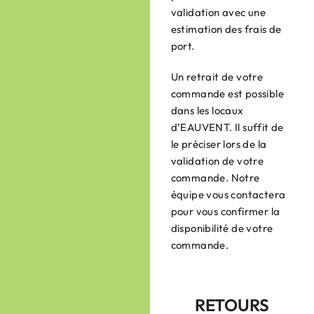
validation avec une
estimation des frais de
port.
Un retrait de votre
commande est possible
dans les locaux
d’EAUVENT. Il suffit de
le préciser lors de la
validation de votre
commande. Notre
équipe vous contactera
pour vous confirmer la
disponibilité de votre
commande.
RETOURS