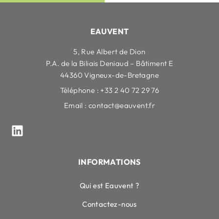
EAUVENT
5, Rue Albert de Dion
P.A. de la Biliais Deniaud – Bâtiment E
44360 Vigneux-de-Bretagne
Téléphone : +33 2 40 72 29 76
Email :
contact@eauvent.fr
INFORMATIONS
Qui est Eauvent ?
Contactez-nous