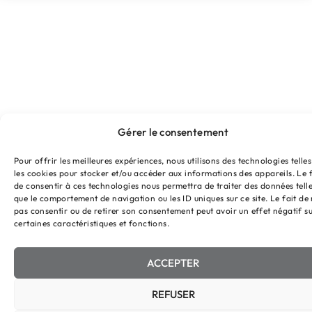
Gérer le consentement
Pour offrir les meilleures expériences, nous utilisons des technologies telle
les cookies pour stocker et/ou accéder aux informations des appareils. Le f
de consentir à ces technologies nous permettra de traiter des données tell
que le comportement de navigation ou les ID uniques sur ce site. Le fait de
pas consentir ou de retirer son consentement peut avoir un effet négatif s
certaines caractéristiques et fonctions.
ACCEPTER
REFUSER