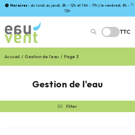
Horaires :
du lundi au jeudi, 8h - 12h et 14h - 17h | le vendredi, 8h -
12h
TTC
Accueil
/
Gestion de l'eau
/
Page 3
Gestion de l'eau
Filter