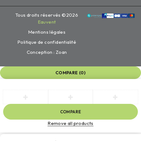
Tous droits réservés ©2026
Eauvent
Mentions légales
Politique de confidentialité
Conception : Zoan
COMPARE
(0)
COMPARE
Remove all products