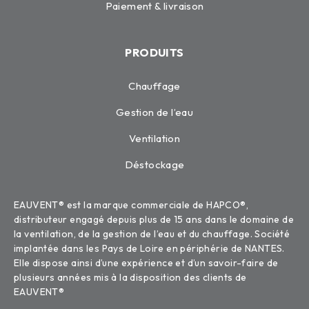
Paiement & livraison
PRODUITS
Chauffage
Gestion de l’eau
Ventilation
Déstockage
EAUVENT® est la marque commerciale de HAPCO®,
distributeur engagé depuis plus de 15 ans dans le domaine de
la ventilation, de la gestion de l’eau et du chauffage. Société
implantée dans les Pays de Loire en périphérie de NANTES.
Elle dispose ainsi d’une expérience et d’un savoir-faire de
plusieurs années mis à la disposition des clients de
EAUVENT®