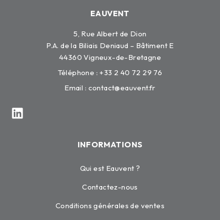
EAUVENT
5, Rue Albert de Dion
P.A. de la Biliais Deniaud – Bâtiment E
44360 Vigneux-de-Bretagne
Téléphone : +33 2 40 72 29 76
Email :
contact@eauvent.fr
INFORMATIONS
Qui est Eauvent ?
Contactez-nous
Conditions générales de ventes