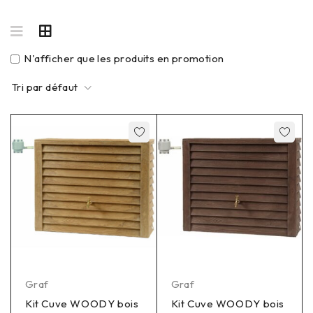
N'afficher que les produits en promotion
Tri par défaut
Graf
Graf
Kit Cuve WOODY bois
Kit Cuve WOODY bois