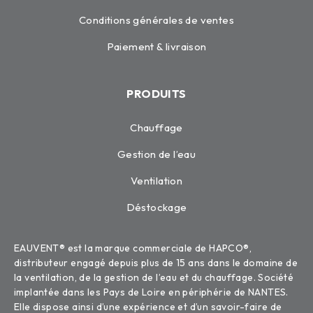
Conditions générales de ventes
Paiement & livraison
PRODUITS
Chauffage
Gestion de l’eau
Ventilation
Déstockage
EAUVENT® est la marque commerciale de HAPCO®,
distributeur engagé depuis plus de 15 ans dans le domaine de
la ventilation, de la gestion de l’eau et du chauffage. Société
implantée dans les Pays de Loire en périphérie de NANTES.
Elle dispose ainsi d’une expérience et d’un savoir-faire de