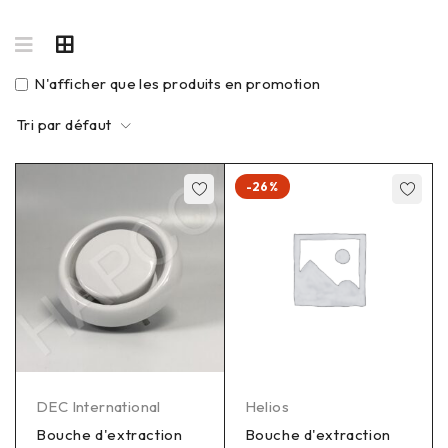
N'afficher que les produits en promotion
Tri par défaut
-26%
DEC International
Helios
Bouche d'extraction
Bouche d'extraction