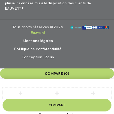
plusieurs années mis à la disposition des clients de
EAUVENT®
Tous droits réservés ©2026
Eauvent
Mentions légales
Politique de confidentialité
Conception : Zoan
COMPARE
(0)
COMPARE