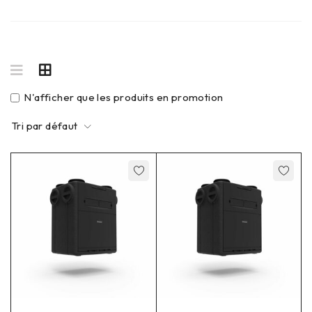
N'afficher que les produits en promotion
Tri par défaut