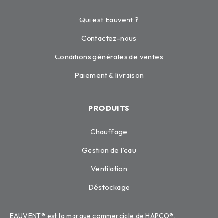
Qui est Eauvent ?
Contactez-nous
Conditions générales de ventes
Paiement & livraison
PRODUITS
Chauffage
Gestion de l’eau
Ventilation
Déstockage
EAUVENT® est la marque commerciale de HAPCO®,