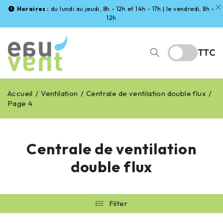
Horaires :
du lundi au jeudi, 8h - 12h et 14h - 17h | le vendredi, 8h -
12h
TTC
Accueil
/
Ventilation
/
Centrale de ventilation double flux
/
Page 4
Centrale de ventilation
double flux
Filter